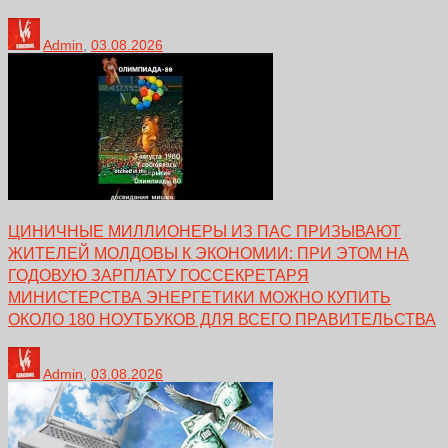
Admin
,
03.08.2026
ЦИНИЧНЫЕ МИЛЛИОНЕРЫ ИЗ ПАС ПРИЗЫВАЮТ
ЖИТЕЛЕЙ МОЛДОВЫ К ЭКОНОМИИ: ПРИ ЭТОМ НА
ГОДОВУЮ ЗАРПЛАТУ ГОССЕКРЕТАРЯ
МИНИСТЕРСТВА ЭНЕРГЕТИКИ МОЖНО КУПИТЬ
ОКОЛО 180 НОУТБУКОВ ДЛЯ ВСЕГО ПРАВИТЕЛЬСТВА
Admin
,
03.08.2026