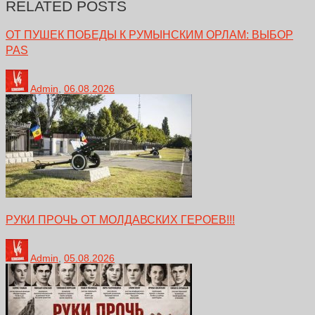
RELATED POSTS
ОТ ПУШЕК ПОБЕДЫ К РУМЫНСКИМ ОРЛАМ: ВЫБОР
PAS
Admin
,
06.08.2026
РУКИ ПРОЧЬ ОТ МОЛДАВСКИХ ГЕРОЕВ!!!
Admin
,
05.08.2026