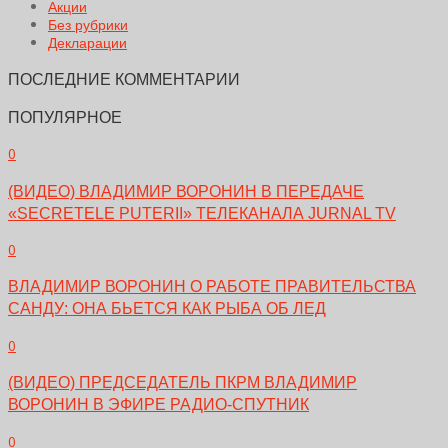
Акции
Без рубрики
Декларации
ПОСЛЕДНИЕ КОММЕНТАРИИ
ПОПУЛЯРНОЕ
0
(ВИДЕО) ВЛАДИМИР ВОРОНИН В ПЕРЕДАЧЕ
«SECRETELE PUTERII» ТЕЛЕКАНАЛА JURNAL TV
0
ВЛАДИМИР ВОРОНИН О РАБОТЕ ПРАВИТЕЛЬСТВА
САНДУ: ОНА БЬЕТСЯ КАК РЫБА ОБ ЛЕД
0
(ВИДЕО) ПРЕДСЕДАТЕЛЬ ПКРМ ВЛАДИМИР
ВОРОНИН В ЭФИРЕ РАДИО-СПУТНИК
0