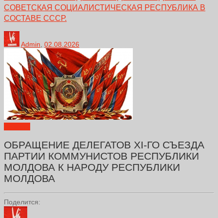
СОВЕТСКАЯ СОЦИАЛИСТИЧЕСКАЯ РЕСПУБЛИКА В
СОСТАВЕ СССР.
Admin
,
02.08.2026
Новости
ОБРАЩЕНИЕ ДЕЛЕГАТОВ XI-ГО СЪЕЗДА
ПАРТИИ КОММУНИСТОВ РЕСПУБЛИКИ
МОЛДОВА К НАРОДУ РЕСПУБЛИКИ
МОЛДОВА
Поделится: