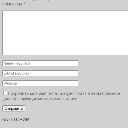
помечены
*
Сохранить моё имя, email и адрес сайта в этом браузере
для последующих моих комментариев.
КАТЕГОРИИ