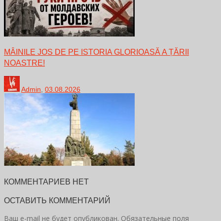
MÂINILE JOS DE PE ISTORIA GLORIOASĂ A ȚĂRII
NOASTRE!
Admin
,
03.08.2026
КОММЕНТАРИЕВ НЕТ
ОСТАВИТЬ КОММЕНТАРИЙ
Ваш e-mail не будет опубликован.
Обязательные поля