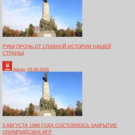
РУКИ ПРОЧЬ ОТ СЛАВНОЙ ИСТОРИИ НАШЕЙ
СТРАНЫ!
Admin
,
03.08.2026
3 АВГУСТА 1980 ГОДА СОСТОЯЛОСЬ ЗАКРЫТИЕ
ОЛИМПИЙСКИХ ИГР