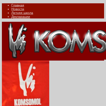
Главная
Новости
Летняя школа
Декларации