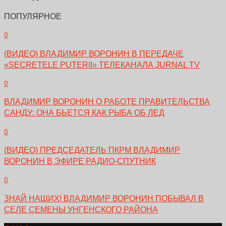
ПОПУЛЯРНОЕ
0
(ВИДЕО) ВЛАДИМИР ВОРОНИН В ПЕРЕДАЧЕ
«SECRETELE PUTERII» ТЕЛЕКАНАЛА JURNAL TV
0
ВЛАДИМИР ВОРОНИН О РАБОТЕ ПРАВИТЕЛЬСТВА
САНДУ: ОНА БЬЕТСЯ КАК РЫБА ОБ ЛЕД
0
(ВИДЕО) ПРЕДСЕДАТЕЛЬ ПКРМ ВЛАДИМИР
ВОРОНИН В ЭФИРЕ РАДИО-СПУТНИК
0
ЗНАЙ НАШИХ! ВЛАДИМИР ВОРОНИН ПОБЫВАЛ В
СЕЛЕ СЕМЕНЫ УНГЕНСКОГО РАЙОНА