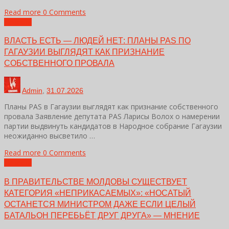
Read more
0 Comments
Новости
ВЛАСТЬ ЕСТЬ — ЛЮДЕЙ НЕТ: ПЛАНЫ PAS ПО
ГАГАУЗИИ ВЫГЛЯДЯТ КАК ПРИЗНАНИЕ
СОБСТВЕННОГО ПРОВАЛА
Admin
,
31.07.2026
Планы PAS в Гагаузии выглядят как признание собственного
провала Заявление депутата PAS Ларисы Волох о намерении
партии выдвинуть кандидатов в Народное собрание Гагаузии
неожиданно высветило …
Read more
0 Comments
Новости
В ПРАВИТЕЛЬСТВЕ МОЛДОВЫ СУЩЕСТВУЕТ
КАТЕГОРИЯ «НЕПРИКАСАЕМЫХ»: «НОСАТЫЙ
ОСТАНЕТСЯ МИНИСТРОМ ДАЖЕ ЕСЛИ ЦЕЛЫЙ
БАТАЛЬОН ПЕРЕБЬЁТ ДРУГ ДРУГА» — МНЕНИЕ