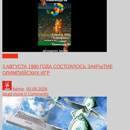
Новости
3 АВГУСТА 1980 ГОДА СОСТОЯЛОСЬ ЗАКРЫТИЕ
ОЛИМПИЙСКИХ ИГР
Admin
,
03.08.2026
Read more
0 Comments