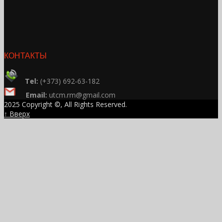
КОНТАКТЫ
Tel:
(+373) 692-63-182
Email:
utcm.rm@gmail.com
2025 Copyright ©, All Rights Reserved.
↑ Вверх