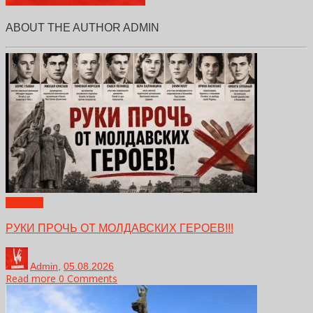
ABOUT THE AUTHOR
ADMIN
Новости
РУКИ ПРОЧЬ ОТ МОЛДАВСКИХ ГЕРОЕВ!!!
Admin
,
05.08.2026
Read more
0 Comments