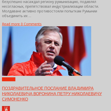
безуспешно насаждал региону румынизацию, подавлял
несогласных, препятствовал индустриализации области.
Молдаване активно противостояли попыткам Румынии
объединить их …
Read more
0 Comments
Новости
ПОЗДРАВИТЕЛЬНОЕ ПОСЛАНИЕ ВЛАДИМИРА
НИКОЛАЕВИЧА ВОРОНИНА ПЕТРУ НИКОЛАЕВИЧУ
СИМОНЕНКО