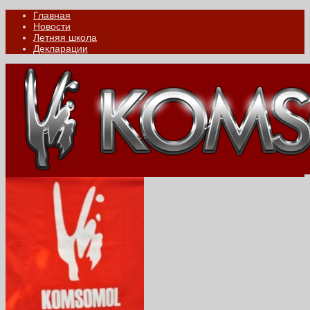
Главная
Новости
Летняя школа
Декларации