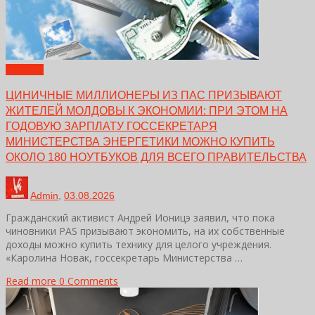
Новости
ЦИНИЧНЫЕ МИЛЛИОНЕРЫ ИЗ ПАС ПРИЗЫВАЮТ
ЖИТЕЛЕЙ МОЛДОВЫ К ЭКОНОМИИ: ПРИ ЭТОМ НА
ГОДОВУЮ ЗАРПЛАТУ ГОССЕКРЕТАРЯ
МИНИСТЕРСТВА ЭНЕРГЕТИКИ МОЖНО КУПИТЬ
ОКОЛО 180 НОУТБУКОВ ДЛЯ ВСЕГО ПРАВИТЕЛЬСТВА
Admin
,
03.08.2026
Гражданский активист Андрей Ионицэ заявил, что пока
чиновники PAS призывают экономить, на их собственные
доходы можно купить технику для целого учреждения.
«Каролина Новак, госсекретарь Министерства …
Read more
0 Comments