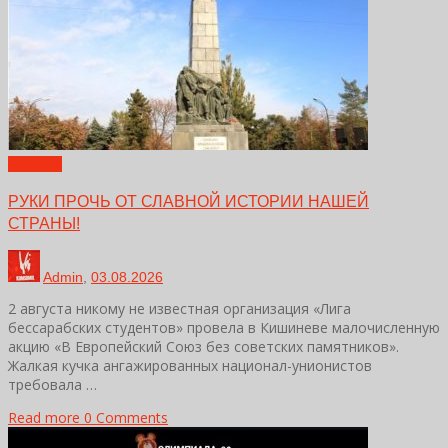
Новости
РУКИ ПРОЧЬ ОТ СЛАВНОЙ ИСТОРИИ НАШЕЙ
СТРАНЫ!
Admin
,
03.08.2026
2 августа никому не известная организация «Лига
бессарабских студентов» провела в Кишиневе малочисленную
акцию «В Европейский Союз без советских памятников».
Жалкая кучка ангажированных национал-унионистов
требовала …
Read more
0 Comments