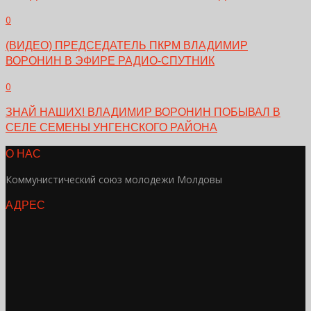
0
(ВИДЕО) ПРЕДСЕДАТЕЛЬ ПКРМ ВЛАДИМИР
ВОРОНИН В ЭФИРЕ РАДИО-СПУТНИК
0
ЗНАЙ НАШИХ! ВЛАДИМИР ВОРОНИН ПОБЫВАЛ В
СЕЛЕ СЕМЕНЫ УНГЕНСКОГО РАЙОНА
О НАС
Коммунистический союз молодежи Молдовы
АДРЕС