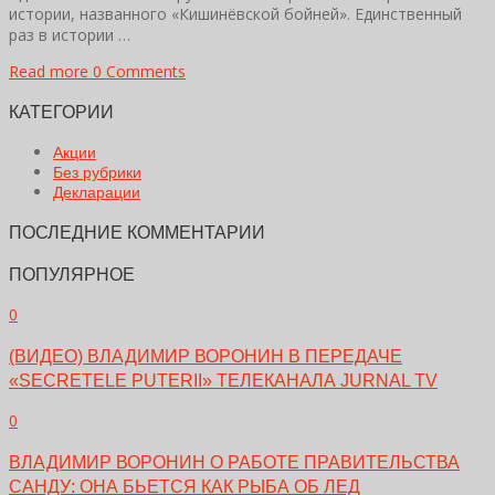
истории, названного «Кишинёвской бойней». Единственный
раз в истории …
Read more
0 Comments
КАТЕГОРИИ
Акции
Без рубрики
Декларации
ПОСЛЕДНИЕ КОММЕНТАРИИ
ПОПУЛЯРНОЕ
0
(ВИДЕО) ВЛАДИМИР ВОРОНИН В ПЕРЕДАЧЕ
«SECRETELE PUTERII» ТЕЛЕКАНАЛА JURNAL TV
0
ВЛАДИМИР ВОРОНИН О РАБОТЕ ПРАВИТЕЛЬСТВА
САНДУ: ОНА БЬЕТСЯ КАК РЫБА ОБ ЛЕД