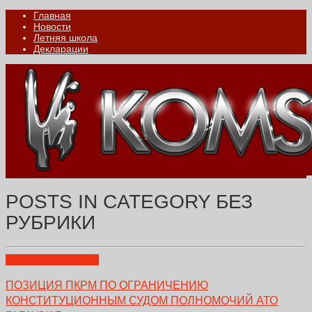
Главная
Новости
Летняя школа
Декларации
POSTS IN CATEGORY
БЕЗ
РУБРИКИ
Без рубрики
Новости
ПОЗИЦИЯ ПКРМ ПО ОГРАНИЧЕНИЮ
КОНСТИТУЦИОННЫМ СУДОМ ПОЛНОМОЧИЙ АТО