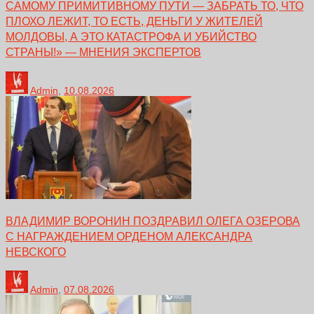
САМОМУ ПРИМИТИВНОМУ ПУТИ — ЗАБРАТЬ ТО, ЧТО
ПЛОХО ЛЕЖИТ, ТО ЕСТЬ, ДЕНЬГИ У ЖИТЕЛЕЙ
МОЛДОВЫ, А ЭТО КАТАСТРОФА И УБИЙСТВО
СТРАНЫ!» — МНЕНИЯ ЭКСПЕРТОВ
Admin
,
10.08.2026
ВЛАДИМИР ВОРОНИН ПОЗДРАВИЛ ОЛЕГА ОЗЕРОВА
С НАГРАЖДЕНИЕМ ОРДЕНОМ АЛЕКСАНДРА
НЕВСКОГО
Admin
,
07.08.2026