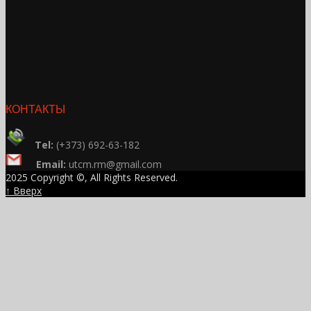
КОНТАКТЫ
Tel:
(+373) 692-63-182
Email:
utcm.rm@gmail.com
2025 Copyright ©, All Rights Reserved.
↑ Вверх