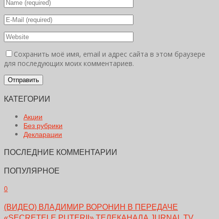
Сохранить моё имя, email и адрес сайта в этом браузере
для последующих моих комментариев.
КАТЕГОРИИ
Акции
Без рубрики
Декларации
ПОСЛЕДНИЕ КОММЕНТАРИИ
ПОПУЛЯРНОЕ
0
(ВИДЕО) ВЛАДИМИР ВОРОНИН В ПЕРЕДАЧЕ
«SECRETELE PUTERII» ТЕЛЕКАНАЛА JURNAL TV