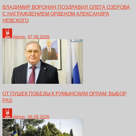
ВЛАДИМИР ВОРОНИН ПОЗДРАВИЛ ОЛЕГА ОЗЕРОВА
С НАГРАЖДЕНИЕМ ОРДЕНОМ АЛЕКСАНДРА
НЕВСКОГО
Admin
,
07.08.2026
ОТ ПУШЕК ПОБЕДЫ К РУМЫНСКИМ ОРЛАМ: ВЫБОР
PAS
Admin
,
06.08.2026