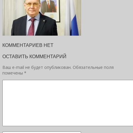
КОММЕНТАРИЕВ НЕТ
ОСТАВИТЬ КОММЕНТАРИЙ
Ваш e-mail не будет опубликован.
Обязательные поля
помечены
*