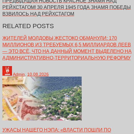
ПРЕДЫДУЩАЯ НОВОСТЬ
КРАСНОЕ ЗНАМЯ НАД
РЕЙХСТАГОМ! 30 АПРЕЛЯ 1945 ГОДА ЗНАМЯ ПОБЕДЫ
ВЗВИЛОСЬ НАД РЕЙХСТАГОМ
RELATED POSTS
ЖИТЕЛЕЙ МОЛДОВЫ ЖЕСТОКО ОБМАНУЛИ: 170
МИЛЛИОНОВ ИЗ ТРЕБУЕМЫХ 6,5 МИЛЛИАРДОВ ЛЕЕВ
— ЭТО ВСЁ, ЧТО НА ДАННЫЙ МОМЕНТ ВЫДЕЛЕНО НА
АДМИНИСТРАТИВНО-ТЕРРИТОРИАЛЬНУЮ РЕФОРМУ
Admin
,
10.08.2026
УЖАСЫ НАШЕГО НЭПА: «ВЛАСТИ ПОШЛИ ПО