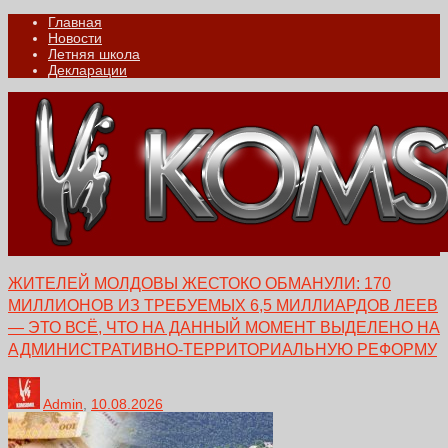
Главная
Новости
Летняя школа
Декларации
ЖИТЕЛЕЙ МОЛДОВЫ ЖЕСТОКО ОБМАНУЛИ: 170
МИЛЛИОНОВ ИЗ ТРЕБУЕМЫХ 6,5 МИЛЛИАРДОВ ЛЕЕВ
— ЭТО ВСЁ, ЧТО НА ДАННЫЙ МОМЕНТ ВЫДЕЛЕНО НА
АДМИНИСТРАТИВНО-ТЕРРИТОРИАЛЬНУЮ РЕФОРМУ
Admin
,
10.08.2026