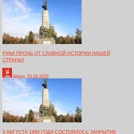
РУКИ ПРОЧЬ ОТ СЛАВНОЙ ИСТОРИИ НАШЕЙ
СТРАНЫ!
Admin
,
03.08.2026
3 АВГУСТА 1980 ГОДА СОСТОЯЛОСЬ ЗАКРЫТИЕ