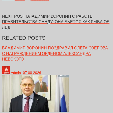
NEXT POST
ВЛАДИМИР ВОРОНИН О РАБОТЕ
ПРАВИТЕЛЬСТВА САНДУ: ОНА БЬЕТСЯ КАК РЫБА ОБ
ЛЕД
RELATED POSTS
ВЛАДИМИР ВОРОНИН ПОЗДРАВИЛ ОЛЕГА ОЗЕРОВА
С НАГРАЖДЕНИЕМ ОРДЕНОМ АЛЕКСАНДРА
НЕВСКОГО
Admin
,
07.08.2026