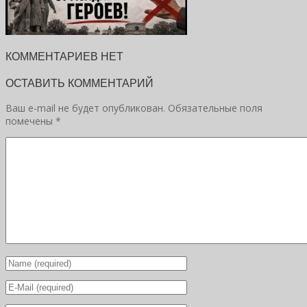
КОММЕНТАРИЕВ НЕТ
ОСТАВИТЬ КОММЕНТАРИЙ
Ваш e-mail не будет опубликован.
Обязательные поля
помечены
*