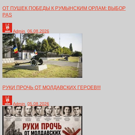
ОТ ПУШЕК ПОБЕДЫ К РУМЫНСКИМ ОРЛАМ: ВЫБОР
PAS
Admin
,
06.08.2026
РУКИ ПРОЧЬ ОТ МОЛДАВСКИХ ГЕРОЕВ!!!
Admin
,
05.08.2026