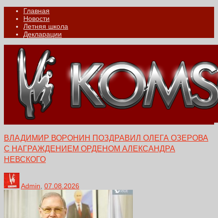
Главная
Новости
Летняя школа
Декларации
ВЛАДИМИР ВОРОНИН ПОЗДРАВИЛ ОЛЕГА ОЗЕРОВА
С НАГРАЖДЕНИЕМ ОРДЕНОМ АЛЕКСАНДРА
НЕВСКОГО
Admin
,
07.08.2026