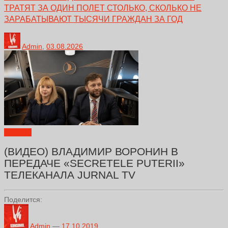
ТРАТЯТ ЗА ОДИН ПОЛЕТ СТОЛЬКО, СКОЛЬКО НЕ
ЗАРАБАТЫВАЮТ ТЫСЯЧИ ГРАЖДАН ЗА ГОД
Admin
,
03.08.2026
Новости
(ВИДЕО) ВЛАДИМИР ВОРОНИН В
ПЕРЕДАЧЕ «SECRETELE PUTERII»
ТЕЛЕКАНАЛА JURNAL TV
Поделится:
Admin
—
17.10.2019