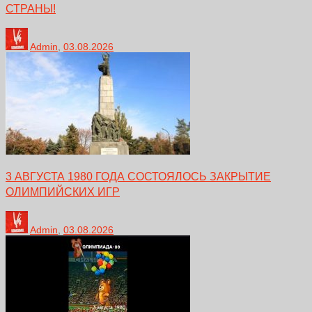
СТРАНЫ!
Admin
,
03.08.2026
3 АВГУСТА 1980 ГОДА СОСТОЯЛОСЬ ЗАКРЫТИЕ
ОЛИМПИЙСКИХ ИГР
Admin
,
03.08.2026