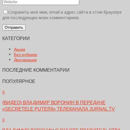
Сохранить моё имя, email и адрес сайта в этом браузере
для последующих моих комментариев.
КАТЕГОРИИ
Акции
Без рубрики
Декларации
ПОСЛЕДНИЕ КОММЕНТАРИИ
ПОПУЛЯРНОЕ
0
(ВИДЕО) ВЛАДИМИР ВОРОНИН В ПЕРЕДАЧЕ
«SECRETELE PUTERII» ТЕЛЕКАНАЛА JURNAL TV
0