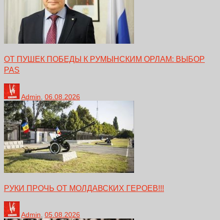
ОТ ПУШЕК ПОБЕДЫ К РУМЫНСКИМ ОРЛАМ: ВЫБОР
PAS
Admin
,
06.08.2026
РУКИ ПРОЧЬ ОТ МОЛДАВСКИХ ГЕРОЕВ!!!
Admin
,
05.08.2026