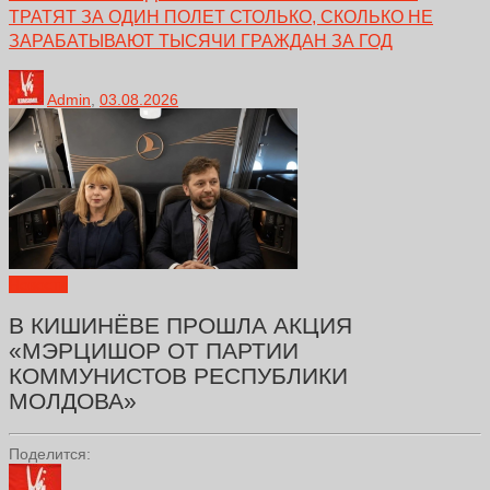
ТРАТЯТ ЗА ОДИН ПОЛЕТ СТОЛЬКО, СКОЛЬКО НЕ
ЗАРАБАТЫВАЮТ ТЫСЯЧИ ГРАЖДАН ЗА ГОД
Admin
,
03.08.2026
Новости
В КИШИНЁВЕ ПРОШЛА АКЦИЯ
«МЭРЦИШОР ОТ ПАРТИИ
КОММУНИСТОВ РЕСПУБЛИКИ
МОЛДОВА»
Поделится: