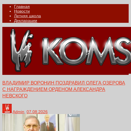
Главная
Новости
Летняя школа
Декларации
ВЛАДИМИР ВОРОНИН ПОЗДРАВИЛ ОЛЕГА ОЗЕРОВА
С НАГРАЖДЕНИЕМ ОРДЕНОМ АЛЕКСАНДРА
НЕВСКОГО
Admin
,
07.08.2026