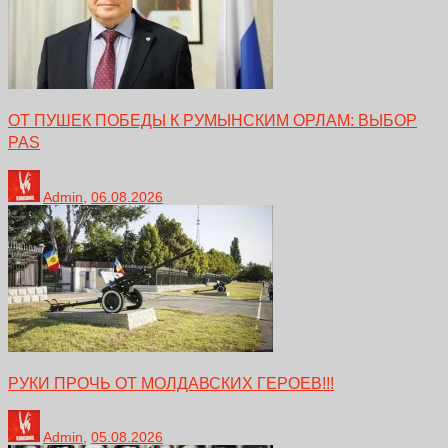
ОТ ПУШЕК ПОБЕДЫ К РУМЫНСКИМ ОРЛАМ: ВЫБОР
PAS
Admin
,
06.08.2026
РУКИ ПРОЧЬ ОТ МОЛДАВСКИХ ГЕРОЕВ!!!
Admin
,
05.08.2026