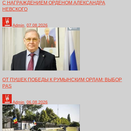
С НАГРАЖДЕНИЕМ ОРДЕНОМ АЛЕКСАНДРА
НЕВСКОГО
Admin
,
07.08.2026
ОТ ПУШЕК ПОБЕДЫ К РУМЫНСКИМ ОРЛАМ: ВЫБОР
PAS
Admin
,
06.08.2026