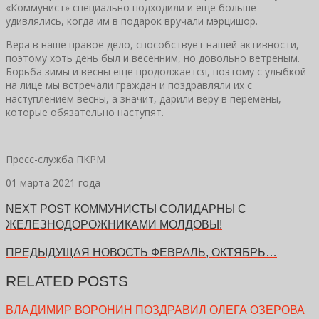
«Коммунист» специально подходили и еще больше
удивлялись, когда им в подарок вручали мэрцишор.
Вера в наше правое дело, способствует нашей активности,
поэтому хоть день был и весенним, но довольно ветреным.
Борьба зимы и весны еще продолжается, поэтому с улыбкой
на лице мы встречали граждан и поздравляли их с
наступлением весны, а значит, дарили веру в перемены,
которые обязательно наступят.
Пресс-служба ПКРМ
01 марта 2021 года
NEXT POST
КОММУНИСТЫ СОЛИДАРНЫ С
ЖЕЛЕЗНОДОРОЖНИКАМИ МОЛДОВЫ!
ПРЕДЫДУЩАЯ НОВОСТЬ
ФЕВРАЛЬ, ОКТЯБРЬ…
RELATED POSTS
ВЛАДИМИР ВОРОНИН ПОЗДРАВИЛ ОЛЕГА ОЗЕРОВА