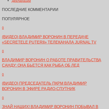
Декларации
ПОСЛЕДНИЕ КОММЕНТАРИИ
ПОПУЛЯРНОЕ
0
(ВИДЕО) ВЛАДИМИР ВОРОНИН В ПЕРЕДАЧЕ
«SECRETELE PUTERII» ТЕЛЕКАНАЛА JURNAL TV
0
ВЛАДИМИР ВОРОНИН О РАБОТЕ ПРАВИТЕЛЬСТВА
САНДУ: ОНА БЬЕТСЯ КАК РЫБА ОБ ЛЕД
0
(ВИДЕО) ПРЕДСЕДАТЕЛЬ ПКРМ ВЛАДИМИР
ВОРОНИН В ЭФИРЕ РАДИО-СПУТНИК
0
ЗНАЙ НАШИХ! ВЛАДИМИР ВОРОНИН ПОБЫВАЛ В