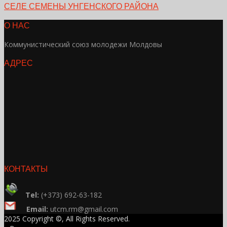
СЕЛЕ СЕМЕНЫ УНГЕНСКОГО РАЙОНА
О НАС
Коммунистический союз молодежи Молдовы
АДРЕС
КОНТАКТЫ
Tel:
(+373) 692-63-182
Email:
utcm.rm@gmail.com
2025 Copyright ©, All Rights Reserved.