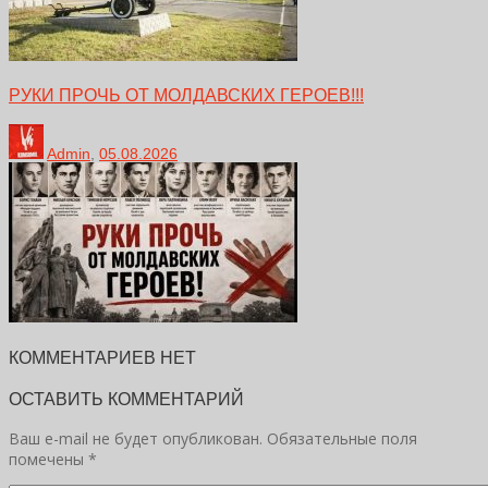
РУКИ ПРОЧЬ ОТ МОЛДАВСКИХ ГЕРОЕВ!!!
Admin
,
05.08.2026
КОММЕНТАРИЕВ НЕТ
ОСТАВИТЬ КОММЕНТАРИЙ
Ваш e-mail не будет опубликован.
Обязательные поля
помечены
*