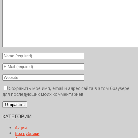
Сохранить моё имя, email и адрес сайта в этом браузере
для последующих моих комментариев.
КАТЕГОРИИ
Акции
Без рубрики