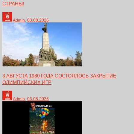
СТРАНЫ!
Admin
,
03.08.2026
3 АВГУСТА 1980 ГОДА СОСТОЯЛОСЬ ЗАКРЫТИЕ
ОЛИМПИЙСКИХ ИГР
Admin
,
03.08.2026