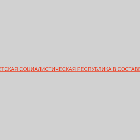
ВЕТСКАЯ СОЦИАЛИСТИЧЕСКАЯ РЕСПУБЛИКА В СОСТАВЕ