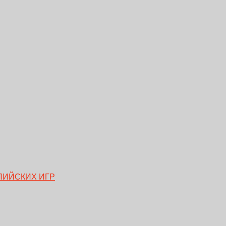
ПИЙСКИХ ИГР