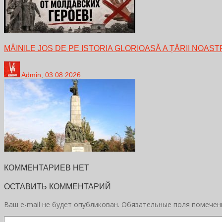
MÂINILE JOS DE PE ISTORIA GLORIOASĂ A ȚĂRII NOAST
Admin
,
03.08.2026
КОММЕНТАРИЕВ НЕТ
ОСТАВИТЬ КОММЕНТАРИЙ
Ваш e-mail не будет опубликован.
Обязательные поля помече