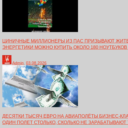
ЦИНИЧНЫЕ МИЛЛИОНЕРЫ ИЗ ПАС ПРИЗЫВАЮТ ЖИТЕЛ
ЭНЕРГЕТИКИ МОЖНО КУПИТЬ ОКОЛО 180 НОУТБУКОВ
Admin
,
03.08.2026
ДЕСЯТКИ ТЫСЯЧ ЕВРО НА АВИАПОЛЁТЫ БИЗНЕС-КЛА
ОДИН ПОЛЕТ СТОЛЬКО, СКОЛЬКО НЕ ЗАРАБАТЫВАЮТ