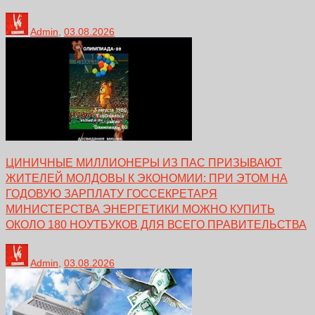
Admin
,
03.08.2026
ЦИНИЧНЫЕ МИЛЛИОНЕРЫ ИЗ ПАС ПРИЗЫВАЮТ
ЖИТЕЛЕЙ МОЛДОВЫ К ЭКОНОМИИ: ПРИ ЭТОМ НА
ГОДОВУЮ ЗАРПЛАТУ ГОССЕКРЕТАРЯ
МИНИСТЕРСТВА ЭНЕРГЕТИКИ МОЖНО КУПИТЬ
ОКОЛО 180 НОУТБУКОВ ДЛЯ ВСЕГО ПРАВИТЕЛЬСТВА
Admin
,
03.08.2026