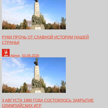
РУКИ ПРОЧЬ ОТ СЛАВНОЙ ИСТОРИИ НАШЕЙ
СТРАНЫ!
Admin
,
03.08.2026
3 АВГУСТА 1980 ГОДА СОСТОЯЛОСЬ ЗАКРЫТИЕ
ОЛИМПИЙСКИХ ИГР