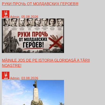
РУКИ ПРОЧЬ ОТ МОЛДАВСКИХ ГЕРОЕВ!!!
Admin
,
05.08.2026
MÂINILE JOS DE PE ISTORIA GLORIOASĂ A ȚĂRII
NOASTRE!
Admin
,
03.08.2026