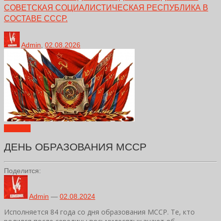
СОВЕТСКАЯ СОЦИАЛИСТИЧЕСКАЯ РЕСПУБЛИКА В
СОСТАВЕ СССР.
Admin
,
02.08.2026
Новости
ДЕНЬ ОБРАЗОВАНИЯ МССР
Поделится:
Admin
—
02.08.2024
Исполняется 84 года со дня образования МССР. Те, кто