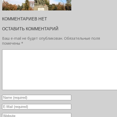
КОММЕНТАРИЕВ НЕТ
ОСТАВИТЬ КОММЕНТАРИЙ
Ваш e-mail не будет опубликован.
Обязательные поля
помечены
*