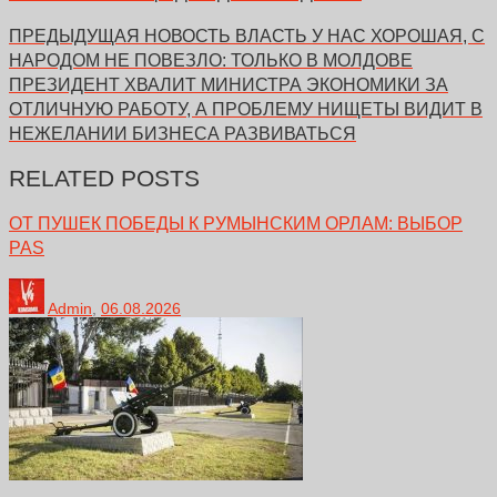
ПРЕДЫДУЩАЯ НОВОСТЬ
ВЛАСТЬ У НАС ХОРОШАЯ, С
НАРОДОМ НЕ ПОВЕЗЛО: ТОЛЬКО В МОЛДОВЕ
ПРЕЗИДЕНТ ХВАЛИТ МИНИСТРА ЭКОНОМИКИ ЗА
ОТЛИЧНУЮ РАБОТУ, А ПРОБЛЕМУ НИЩЕТЫ ВИДИТ В
НЕЖЕЛАНИИ БИЗНЕСА РАЗВИВАТЬСЯ
RELATED POSTS
ОТ ПУШЕК ПОБЕДЫ К РУМЫНСКИМ ОРЛАМ: ВЫБОР
PAS
Admin
,
06.08.2026