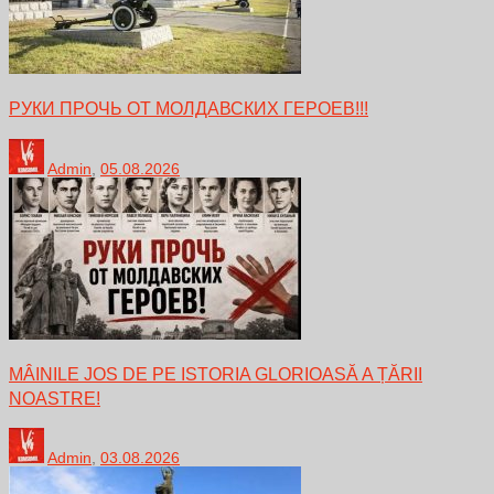
РУКИ ПРОЧЬ ОТ МОЛДАВСКИХ ГЕРОЕВ!!!
Admin
,
05.08.2026
MÂINILE JOS DE PE ISTORIA GLORIOASĂ A ȚĂRII
NOASTRE!
Admin
,
03.08.2026