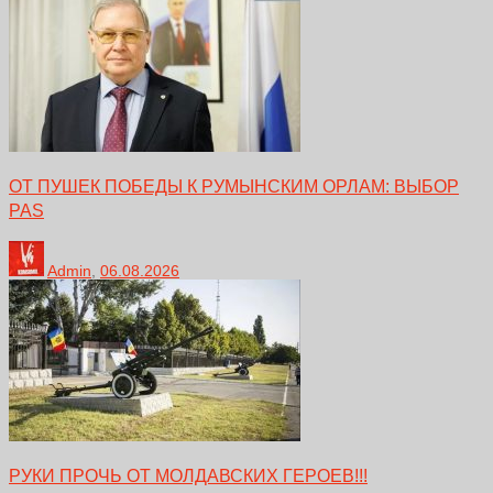
ОТ ПУШЕК ПОБЕДЫ К РУМЫНСКИМ ОРЛАМ: ВЫБОР
PAS
Admin
,
06.08.2026
РУКИ ПРОЧЬ ОТ МОЛДАВСКИХ ГЕРОЕВ!!!