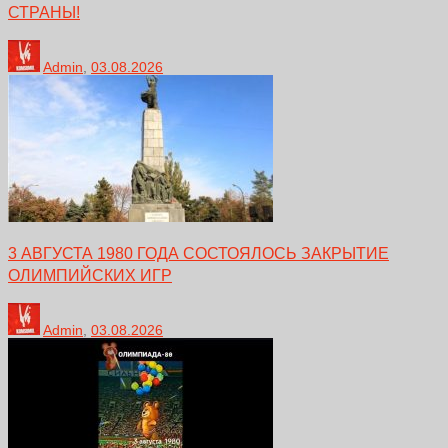
СТРАНЫ!
Admin
,
03.08.2026
3 АВГУСТА 1980 ГОДА СОСТОЯЛОСЬ ЗАКРЫТИЕ
ОЛИМПИЙСКИХ ИГР
Admin
,
03.08.2026