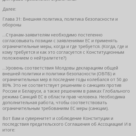
Далее:
Глава 31: Внешняя политика, политика безопасности и
обороны
…Странам-заявителям необходимо постепенно
согласовывать позиции с заявлениями ЕС и применять
ограничительные меры, когда и где требуется. (Когда, где и
кому требуется и как это согласуется с Конституционным
положением о нейтралитете?)
…Уровень соответствия Молдовы декларациям общей
внешней политики и политики безопасности (ОВПБ) и
ограничительных мер в последние годы колебался от 50 до
80%. Это не соответствует решениям о санкциях против
России и Беларуси, а также решениям в рамках Глобального
режима Санкций ЕС в области прав человека. Необходима
дополнительная работа, чтобы соответствовать
ограничительным требованиям ЕС меры (санкции).
Вот Вам и суверенитет и соблюдение Конституции и
последствия предательского Соглашения об Ассоциации! И в
итоге: