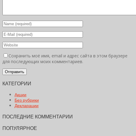
Сохранить моё имя, email и адрес сайта в этом браузере
для последующих моих комментариев.
КАТЕГОРИИ
Акции
Без рубрики
Декларации
ПОСЛЕДНИЕ КОММЕНТАРИИ
ПОПУЛЯРНОЕ