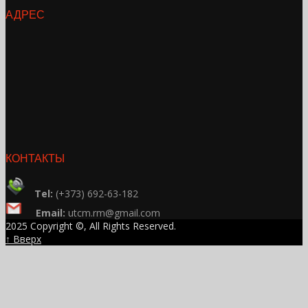
АДРЕС
КОНТАКТЫ
Tel:
(+373) 692-63-182
Email:
utcm.rm@gmail.com
2025 Copyright ©, All Rights Reserved.
↑ Вверх