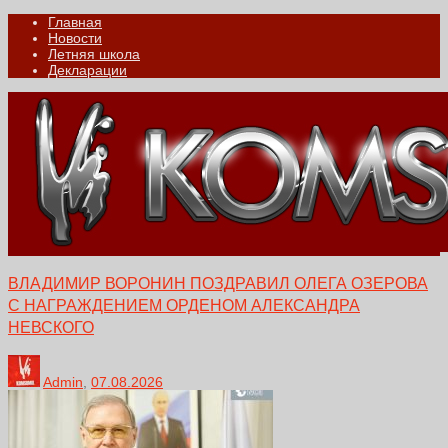
Главная
Новости
Летняя школа
Декларации
ВЛАДИМИР ВОРОНИН ПОЗДРАВИЛ ОЛЕГА ОЗЕРОВА
С НАГРАЖДЕНИЕМ ОРДЕНОМ АЛЕКСАНДРА
НЕВСКОГО
Admin
,
07.08.2026