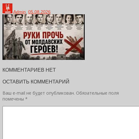
Admin
,
05.08.2026
КОММЕНТАРИЕВ НЕТ
ОСТАВИТЬ КОММЕНТАРИЙ
Ваш e-mail не будет опубликован.
Обязательные поля
помечены
*