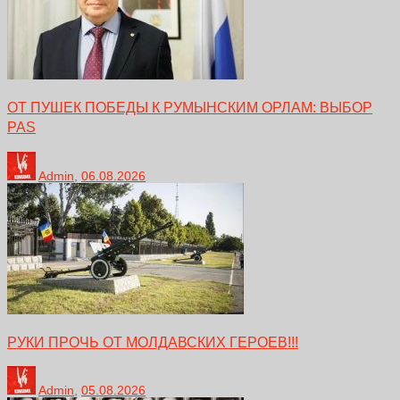
ОТ ПУШЕК ПОБЕДЫ К РУМЫНСКИМ ОРЛАМ: ВЫБОР
PAS
Admin
,
06.08.2026
РУКИ ПРОЧЬ ОТ МОЛДАВСКИХ ГЕРОЕВ!!!
Admin
,
05.08.2026