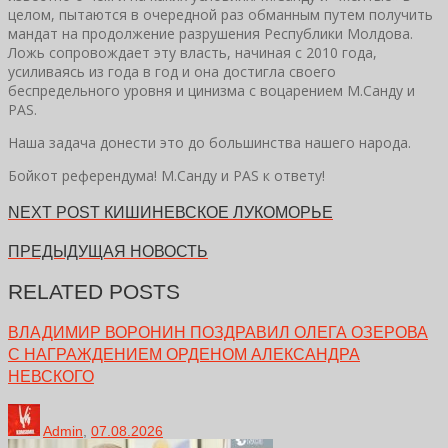
целом, пытаются в очередной раз обманным путем получить
мандат на продолжение разрушения Республики Молдова.
Ложь сопровождает эту власть, начиная с 2010 года,
усиливаясь из года в год и она достигла своего
беспредельного уровня и цинизма с воцарением М.Санду и
PAS.
Наша задача донести это до большинства нашего народа.
Бойкот референдума! М.Санду и PAS к ответу!
NEXT POST
КИШИНЕВСКОЕ ЛУКОМОРЬЕ
ПРЕДЫДУЩАЯ НОВОСТЬ
RELATED POSTS
ВЛАДИМИР ВОРОНИН ПОЗДРАВИЛ ОЛЕГА ОЗЕРОВА
С НАГРАЖДЕНИЕМ ОРДЕНОМ АЛЕКСАНДРА
НЕВСКОГО
Admin
,
07.08.2026