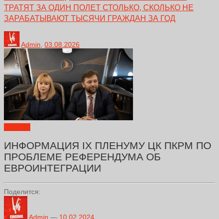
ТРАТЯТ ЗА ОДИН ПОЛЕТ СТОЛЬКО, СКОЛЬКО НЕ
ЗАРАБАТЫВАЮТ ТЫСЯЧИ ГРАЖДАН ЗА ГОД
Admin
,
03.08.2026
Новости
ИНФОРМАЦИЯ IX ПЛЕНУМУ ЦК ПКРМ ПО
ПРОБЛЕМЕ РЕФЕРЕНДУМА ОБ
ЕВРОИНТЕГРАЦИИ
Поделится:
Admin
—
10.02.2024