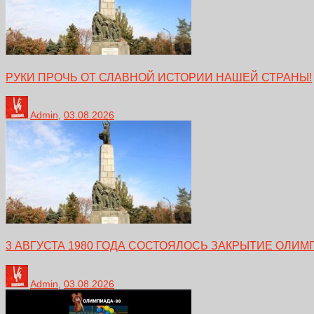
РУКИ ПРОЧЬ ОТ СЛАВНОЙ ИСТОРИИ НАШЕЙ СТРАНЫ!
Admin
,
03.08.2026
3 АВГУСТА 1980 ГОДА СОСТОЯЛОСЬ ЗАКРЫТИЕ ОЛИМ
Admin
,
03.08.2026