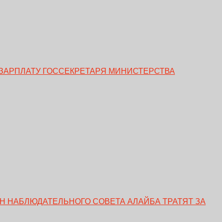
ЗАРПЛАТУ ГОССЕКРЕТАРЯ МИНИСТЕРСТВА
ЕН НАБЛЮДАТЕЛЬНОГО СОВЕТА АЛАЙБА ТРАТЯТ ЗА