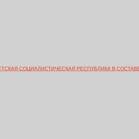
ВЕТСКАЯ СОЦИАЛИСТИЧЕСКАЯ РЕСПУБЛИКА В СОСТАВЕ