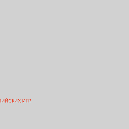
ПИЙСКИХ ИГР