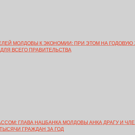
ЕЙ МОЛДОВЫ К ЭКОНОМИИ: ПРИ ЭТОМ НА ГОДОВУЮ 
 ДЛЯ ВСЕГО ПРАВИТЕЛЬСТВА
ССОМ: ГЛАВА НАЦБАНКА МОЛДОВЫ АНКА ДРАГУ И ЧЛ
 ТЫСЯЧИ ГРАЖДАН ЗА ГОД