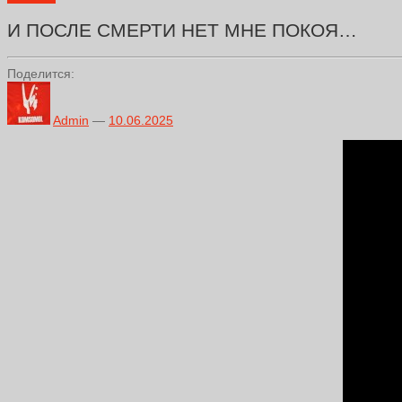
И ПОСЛЕ СМЕРТИ НЕТ МНЕ ПОКОЯ…
Поделится:
Admin
—
10.06.2025