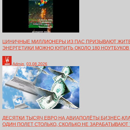
ЦИНИЧНЫЕ МИЛЛИОНЕРЫ ИЗ ПАС ПРИЗЫВАЮТ ЖИТЕЛ
ЭНЕРГЕТИКИ МОЖНО КУПИТЬ ОКОЛО 180 НОУТБУКОВ
Admin
,
03.08.2026
ДЕСЯТКИ ТЫСЯЧ ЕВРО НА АВИАПОЛЁТЫ БИЗНЕС-КЛА
ОДИН ПОЛЕТ СТОЛЬКО, СКОЛЬКО НЕ ЗАРАБАТЫВАЮТ