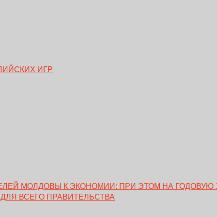
ПИЙСКИХ ИГР
ЕЙ МОЛДОВЫ К ЭКОНОМИИ: ПРИ ЭТОМ НА ГОДОВУЮ 
 ДЛЯ ВСЕГО ПРАВИТЕЛЬСТВА