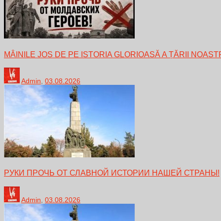
MÂINILE JOS DE PE ISTORIA GLORIOASĂ A ȚĂRII NOAST
Admin
,
03.08.2026
РУКИ ПРОЧЬ ОТ СЛАВНОЙ ИСТОРИИ НАШЕЙ СТРАНЫ!
Admin
,
03.08.2026