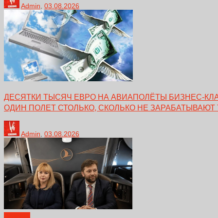
Admin
,
03.08.2026
ДЕСЯТКИ ТЫСЯЧ ЕВРО НА АВИАПОЛЁТЫ БИЗНЕС-КЛА
ОДИН ПОЛЕТ СТОЛЬКО, СКОЛЬКО НЕ ЗАРАБАТЫВАЮТ
Admin
,
03.08.2026
Новости