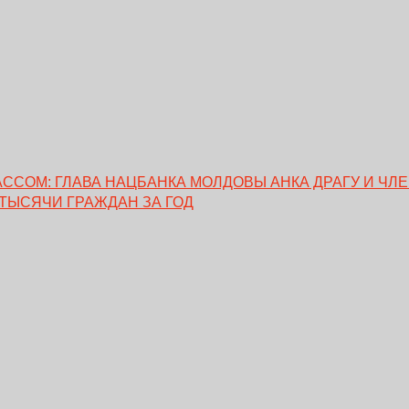
ССОМ: ГЛАВА НАЦБАНКА МОЛДОВЫ АНКА ДРАГУ И ЧЛ
 ТЫСЯЧИ ГРАЖДАН ЗА ГОД