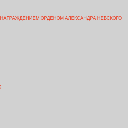
 НАГРАЖДЕНИЕМ ОРДЕНОМ АЛЕКСАНДРА НЕВСКОГО
S