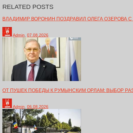
RELATED POSTS
ВЛАДИМИР ВОРОНИН ПОЗДРАВИЛ ОЛЕГА ОЗЕРОВА С
Admin
,
07.08.2026
ОТ ПУШЕК ПОБЕДЫ К РУМЫНСКИМ ОРЛАМ: ВЫБОР PA
Admin
,
06.08.2026