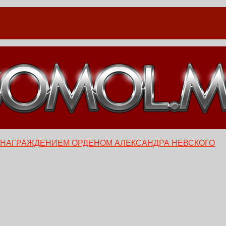
 НАГРАЖДЕНИЕМ ОРДЕНОМ АЛЕКСАНДРА НЕВСКОГО