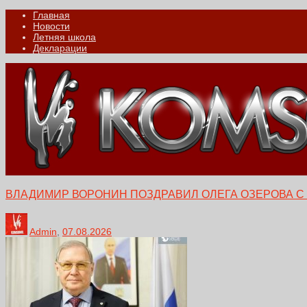
Главная
Новости
Летняя школа
Декларации
ВЛАДИМИР ВОРОНИН ПОЗДРАВИЛ ОЛЕГА ОЗЕРОВА С
Admin
,
07.08.2026