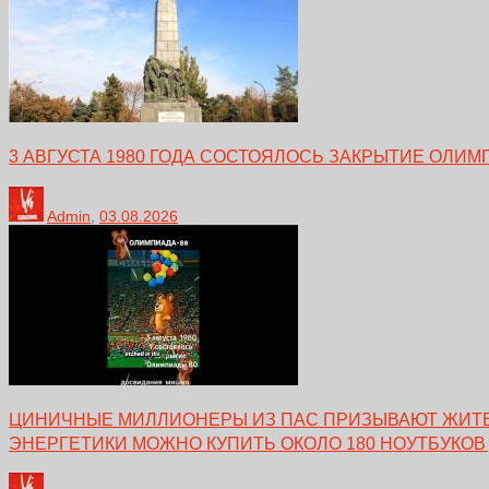
3 АВГУСТА 1980 ГОДА СОСТОЯЛОСЬ ЗАКРЫТИЕ ОЛИМ
Admin
,
03.08.2026
ЦИНИЧНЫЕ МИЛЛИОНЕРЫ ИЗ ПАС ПРИЗЫВАЮТ ЖИТЕЛ
ЭНЕРГЕТИКИ МОЖНО КУПИТЬ ОКОЛО 180 НОУТБУКОВ