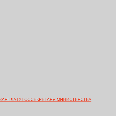
ЗАРПЛАТУ ГОССЕКРЕТАРЯ МИНИСТЕРСТВА