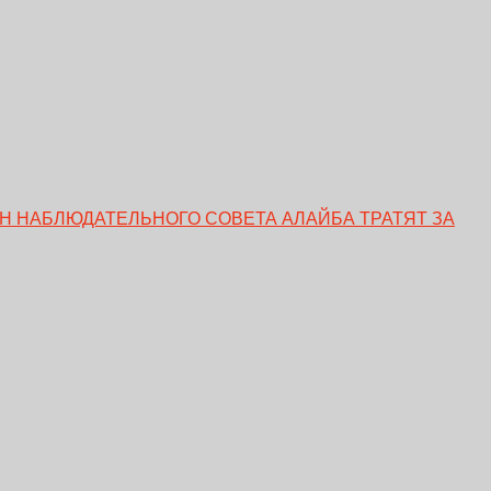
ЕН НАБЛЮДАТЕЛЬНОГО СОВЕТА АЛАЙБА ТРАТЯТ ЗА