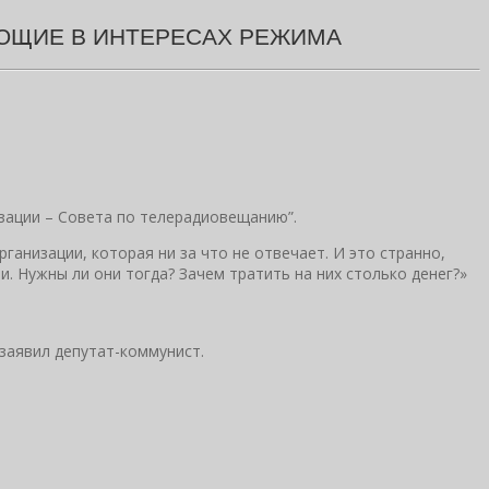
УЮЩИЕ В ИНТЕРЕСАХ РЕЖИМА
зации – Совета по телерадиовещанию”.
ганизации, которая ни за что не отвечает. И это странно,
. Нужны ли они тогда? Зачем тратить на них столько денег?»
заявил депутат-коммунист.