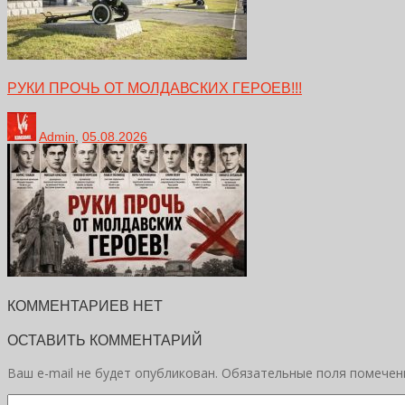
РУКИ ПРОЧЬ ОТ МОЛДАВСКИХ ГЕРОЕВ!!!
Admin
,
05.08.2026
КОММЕНТАРИЕВ НЕТ
ОСТАВИТЬ КОММЕНТАРИЙ
Ваш e-mail не будет опубликован.
Обязательные поля помече