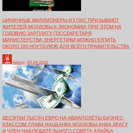
ЦИНИЧНЫЕ МИЛЛИОНЕРЫ ИЗ ПАС ПРИЗЫВАЮТ
ЖИТЕЛЕЙ МОЛДОВЫ К ЭКОНОМИИ: ПРИ ЭТОМ НА
ГОДОВУЮ ЗАРПЛАТУ ГОССЕКРЕТАРЯ
МИНИСТЕРСТВА ЭНЕРГЕТИКИ МОЖНО КУПИТЬ
ОКОЛО 180 НОУТБУКОВ ДЛЯ ВСЕГО ПРАВИТЕЛЬСТВА
Admin
,
03.08.2026
ДЕСЯТКИ ТЫСЯЧ ЕВРО НА АВИАПОЛЁТЫ БИЗНЕС-
КЛАССОМ: ГЛАВА НАЦБАНКА МОЛДОВЫ АНКА ДРАГУ
И ЧЛЕН НАБЛЮДАТЕЛЬНОГО СОВЕТА АЛАЙБА