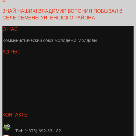
ЗНАЙ НАШИХ! ВЛАДИМИР ВОРОНИН ПОБЫВАЛ В
СЕЛЕ СЕМЕНЫ УНГЕНСКОГО РАЙОНА
О НАС
Коммунистический союз молодежи Молдовы
АДРЕС
КОНТАКТЫ
Tel:
(+373) 692-63-182