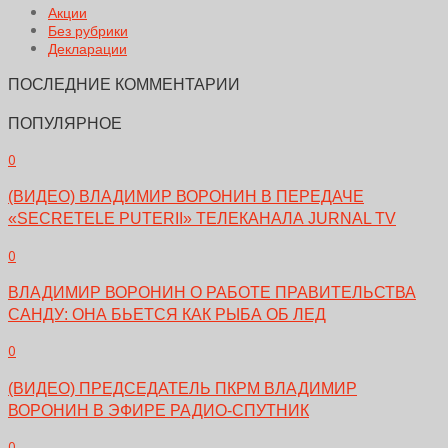
Акции
Без рубрики
Декларации
ПОСЛЕДНИЕ КОММЕНТАРИИ
ПОПУЛЯРНОЕ
0
(ВИДЕО) ВЛАДИМИР ВОРОНИН В ПЕРЕДАЧЕ
«SECRETELE PUTERII» ТЕЛЕКАНАЛА JURNAL TV
0
ВЛАДИМИР ВОРОНИН О РАБОТЕ ПРАВИТЕЛЬСТВА
САНДУ: ОНА БЬЕТСЯ КАК РЫБА ОБ ЛЕД
0
(ВИДЕО) ПРЕДСЕДАТЕЛЬ ПКРМ ВЛАДИМИР
ВОРОНИН В ЭФИРЕ РАДИО-СПУТНИК
0