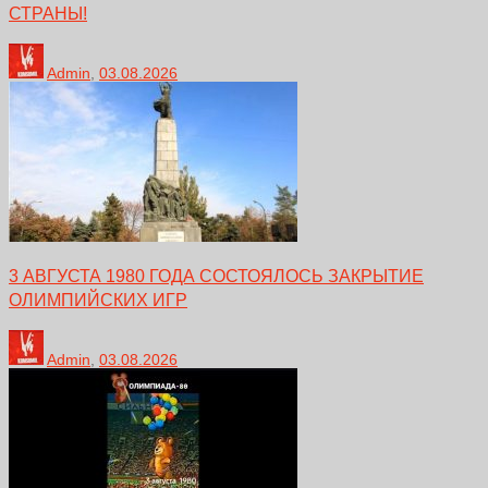
СТРАНЫ!
Admin
,
03.08.2026
3 АВГУСТА 1980 ГОДА СОСТОЯЛОСЬ ЗАКРЫТИЕ
ОЛИМПИЙСКИХ ИГР
Admin
,
03.08.2026