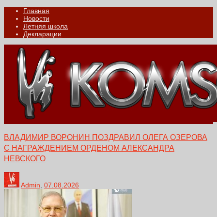
Главная
Новости
Летняя школа
Декларации
ВЛАДИМИР ВОРОНИН ПОЗДРАВИЛ ОЛЕГА ОЗЕРОВА
С НАГРАЖДЕНИЕМ ОРДЕНОМ АЛЕКСАНДРА
НЕВСКОГО
Admin
,
07.08.2026