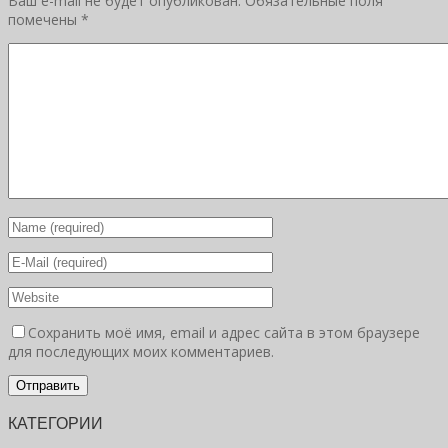
Ваш e-mail не будет опубликован.
Обязательные поля
помечены
*
Сохранить моё имя, email и адрес сайта в этом браузере
для последующих моих комментариев.
КАТЕГОРИИ