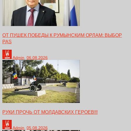
ОТ ПУШЕК ПОБЕДЫ К РУМЫНСКИМ ОРЛАМ: ВЫБОР
PAS
Admin
,
06.08.2026
РУКИ ПРОЧЬ ОТ МОЛДАВСКИХ ГЕРОЕВ!!!
Admin
,
05.08.2026