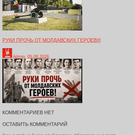
РУКИ ПРОЧЬ ОТ МОЛДАВСКИХ ГЕРОЕВ!!!
Admin
,
05.08.2026
КОММЕНТАРИЕВ НЕТ
ОСТАВИТЬ КОММЕНТАРИЙ