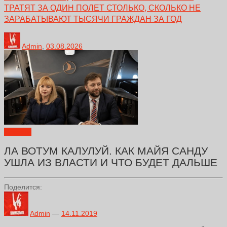
ТРАТЯТ ЗА ОДИН ПОЛЕТ СТОЛЬКО, СКОЛЬКО НЕ
ЗАРАБАТЫВАЮТ ТЫСЯЧИ ГРАЖДАН ЗА ГОД
Admin
,
03.08.2026
Новости
ЛА ВОТУМ КАЛУЛУЙ. КАК МАЙЯ САНДУ
УШЛА ИЗ ВЛАСТИ И ЧТО БУДЕТ ДАЛЬШЕ
Поделится:
Admin
—
14.11.2019