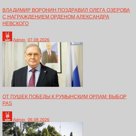
ВЛАДИМИР ВОРОНИН ПОЗДРАВИЛ ОЛЕГА ОЗЕРОВА
С НАГРАЖДЕНИЕМ ОРДЕНОМ АЛЕКСАНДРА
НЕВСКОГО
Admin
,
07.08.2026
ОТ ПУШЕК ПОБЕДЫ К РУМЫНСКИМ ОРЛАМ: ВЫБОР
PAS
Admin
,
06.08.2026