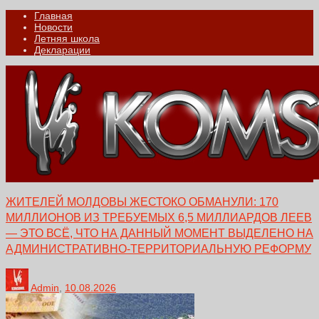
Главная
Новости
Летняя школа
Декларации
ЖИТЕЛЕЙ МОЛДОВЫ ЖЕСТОКО ОБМАНУЛИ: 170
МИЛЛИОНОВ ИЗ ТРЕБУЕМЫХ 6,5 МИЛЛИАРДОВ ЛЕЕВ
— ЭТО ВСЁ, ЧТО НА ДАННЫЙ МОМЕНТ ВЫДЕЛЕНО НА
АДМИНИСТРАТИВНО-ТЕРРИТОРИАЛЬНУЮ РЕФОРМУ
Admin
,
10.08.2026