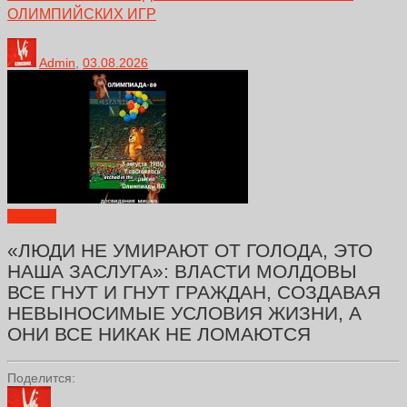
ОЛИМПИЙСКИХ ИГР
Admin
,
03.08.2026
Новости
«ЛЮДИ НЕ УМИРАЮТ ОТ ГОЛОДА, ЭТО
НАША ЗАСЛУГА»: ВЛАСТИ МОЛДОВЫ
ВСЕ ГНУТ И ГНУТ ГРАЖДАН, СОЗДАВАЯ
НЕВЫНОСИМЫЕ УСЛОВИЯ ЖИЗНИ, А
ОНИ ВСЕ НИКАК НЕ ЛОМАЮТСЯ
Поделится: