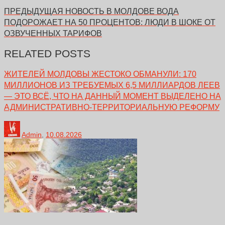
ПРЕДЫДУЩАЯ НОВОСТЬ
В МОЛДОВЕ ВОДА
ПОДОРОЖАЕТ НА 50 ПРОЦЕНТОВ: ЛЮДИ В ШОКЕ ОТ
ОЗВУЧЕННЫХ ТАРИФОВ
RELATED POSTS
ЖИТЕЛЕЙ МОЛДОВЫ ЖЕСТОКО ОБМАНУЛИ: 170
МИЛЛИОНОВ ИЗ ТРЕБУЕМЫХ 6,5 МИЛЛИАРДОВ ЛЕЕВ
— ЭТО ВСЁ, ЧТО НА ДАННЫЙ МОМЕНТ ВЫДЕЛЕНО НА
АДМИНИСТРАТИВНО-ТЕРРИТОРИАЛЬНУЮ РЕФОРМУ
Admin
,
10.08.2026