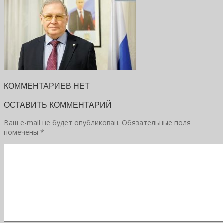
КОММЕНТАРИЕВ НЕТ
ОСТАВИТЬ КОММЕНТАРИЙ
Ваш e-mail не будет опубликован.
Обязательные поля
помечены
*