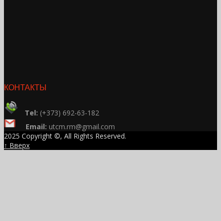
КОНТАКТЫ
Tel:
(+373) 692-63-182
Email:
utcm.rm@gmail.com
2025 Copyright ©, All Rights Reserved.
↑ Вверх