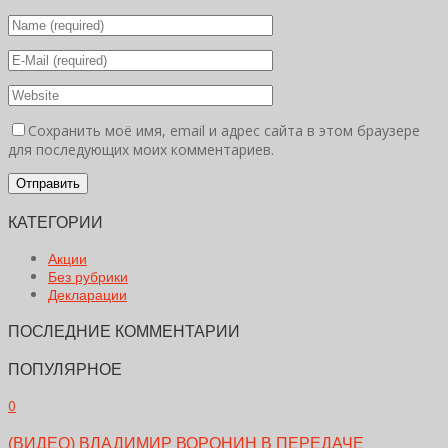
Сохранить моё имя, email и адрес сайта в этом браузере
для последующих моих комментариев.
КАТЕГОРИИ
Акции
Без рубрики
Декларации
ПОСЛЕДНИЕ КОММЕНТАРИИ
ПОПУЛЯРНОЕ
0
(ВИДЕО) ВЛАДИМИР ВОРОНИН В ПЕРЕДАЧЕ