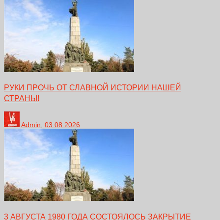
РУКИ ПРОЧЬ ОТ СЛАВНОЙ ИСТОРИИ НАШЕЙ
СТРАНЫ!
Admin
,
03.08.2026
3 АВГУСТА 1980 ГОДА СОСТОЯЛОСЬ ЗАКРЫТИЕ