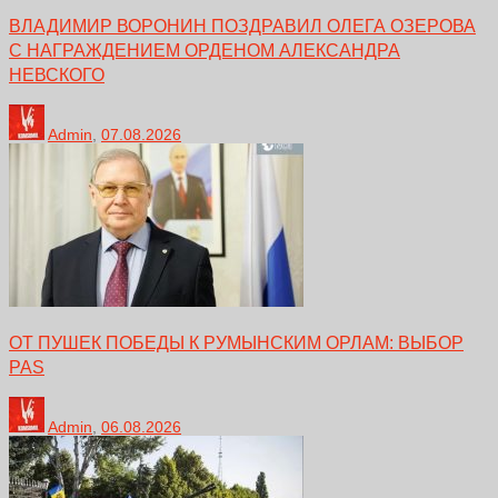
ВЛАДИМИР ВОРОНИН ПОЗДРАВИЛ ОЛЕГА ОЗЕРОВА
С НАГРАЖДЕНИЕМ ОРДЕНОМ АЛЕКСАНДРА
НЕВСКОГО
Admin
,
07.08.2026
ОТ ПУШЕК ПОБЕДЫ К РУМЫНСКИМ ОРЛАМ: ВЫБОР
PAS
Admin
,
06.08.2026