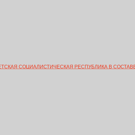
ВЕТСКАЯ СОЦИАЛИСТИЧЕСКАЯ РЕСПУБЛИКА В СОСТАВЕ