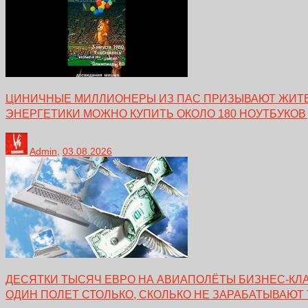
ЦИНИЧНЫЕ МИЛЛИОНЕРЫ ИЗ ПАС ПРИЗЫВАЮТ ЖИТЕЛ
ЭНЕРГЕТИКИ МОЖНО КУПИТЬ ОКОЛО 180 НОУТБУКОВ
Admin
,
03.08.2026
ДЕСЯТКИ ТЫСЯЧ ЕВРО НА АВИАПОЛЁТЫ БИЗНЕС-КЛА
ОДИН ПОЛЕТ СТОЛЬКО, СКОЛЬКО НЕ ЗАРАБАТЫВАЮТ