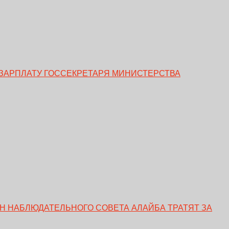
ЗАРПЛАТУ ГОССЕКРЕТАРЯ МИНИСТЕРСТВА
ЕН НАБЛЮДАТЕЛЬНОГО СОВЕТА АЛАЙБА ТРАТЯТ ЗА