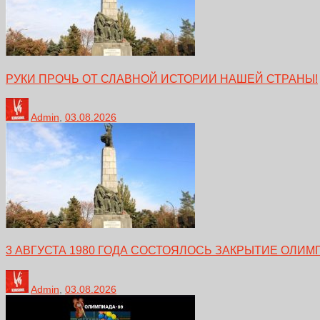
РУКИ ПРОЧЬ ОТ СЛАВНОЙ ИСТОРИИ НАШЕЙ СТРАНЫ!
Admin
,
03.08.2026
3 АВГУСТА 1980 ГОДА СОСТОЯЛОСЬ ЗАКРЫТИЕ ОЛИМ
Admin
,
03.08.2026