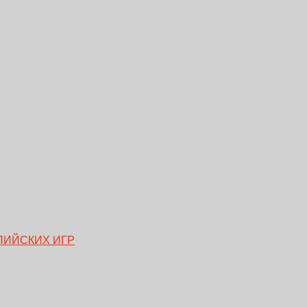
ПИЙСКИХ ИГР