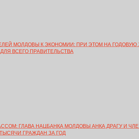
ЕЙ МОЛДОВЫ К ЭКОНОМИИ: ПРИ ЭТОМ НА ГОДОВУЮ 
 ДЛЯ ВСЕГО ПРАВИТЕЛЬСТВА
ССОМ: ГЛАВА НАЦБАНКА МОЛДОВЫ АНКА ДРАГУ И ЧЛ
 ТЫСЯЧИ ГРАЖДАН ЗА ГОД