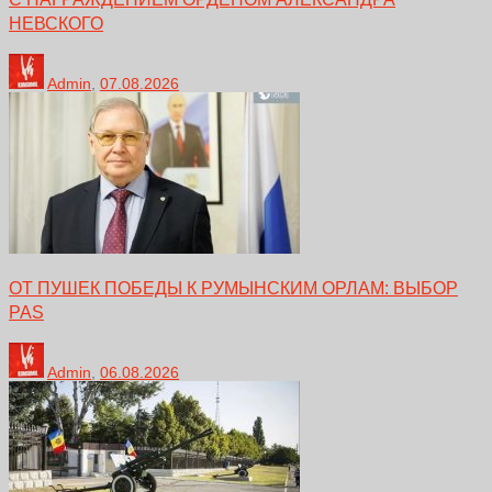
НЕВСКОГО
Admin
,
07.08.2026
ОТ ПУШЕК ПОБЕДЫ К РУМЫНСКИМ ОРЛАМ: ВЫБОР
PAS
Admin
,
06.08.2026