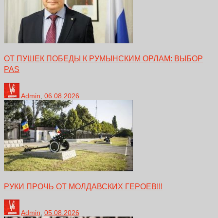
ОТ ПУШЕК ПОБЕДЫ К РУМЫНСКИМ ОРЛАМ: ВЫБОР
PAS
Admin
,
06.08.2026
РУКИ ПРОЧЬ ОТ МОЛДАВСКИХ ГЕРОЕВ!!!
Admin
,
05.08.2026