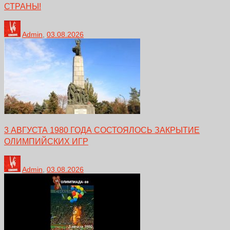
СТРАНЫ!
Admin
,
03.08.2026
3 АВГУСТА 1980 ГОДА СОСТОЯЛОСЬ ЗАКРЫТИЕ
ОЛИМПИЙСКИХ ИГР
Admin
,
03.08.2026