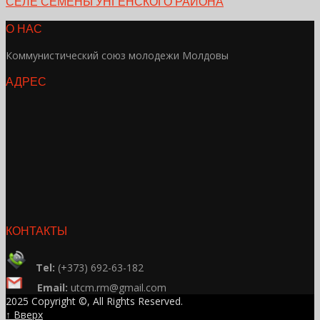
СЕЛЕ СЕМЕНЫ УНГЕНСКОГО РАЙОНА
О НАС
Коммунистический союз молодежи Молдовы
АДРЕС
КОНТАКТЫ
Tel:
(+373) 692-63-182
Email:
utcm.rm@gmail.com
2025 Copyright ©, All Rights Reserved.
↑ Вверх