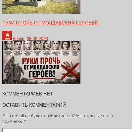
РУКИ ПРОЧЬ ОТ МОЛДАВСКИХ ГЕРОЕВ!!!
Admin
,
05.08.2026
КОММЕНТАРИЕВ НЕТ
ОСТАВИТЬ КОММЕНТАРИЙ
Ваш e-mail не будет опубликован.
Обязательные поля
помечены
*