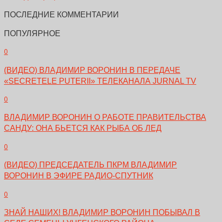
ПОСЛЕДНИЕ КОММЕНТАРИИ
ПОПУЛЯРНОЕ
0
(ВИДЕО) ВЛАДИМИР ВОРОНИН В ПЕРЕДАЧЕ
«SECRETELE PUTERII» ТЕЛЕКАНАЛА JURNAL TV
0
ВЛАДИМИР ВОРОНИН О РАБОТЕ ПРАВИТЕЛЬСТВА
САНДУ: ОНА БЬЕТСЯ КАК РЫБА ОБ ЛЕД
0
(ВИДЕО) ПРЕДСЕДАТЕЛЬ ПКРМ ВЛАДИМИР
ВОРОНИН В ЭФИРЕ РАДИО-СПУТНИК
0
ЗНАЙ НАШИХ! ВЛАДИМИР ВОРОНИН ПОБЫВАЛ В