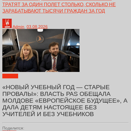
ТРАТЯТ ЗА ОДИН ПОЛЕТ СТОЛЬКО, СКОЛЬКО НЕ
ЗАРАБАТЫВАЮТ ТЫСЯЧИ ГРАЖДАН ЗА ГОД
Admin
,
03.08.2026
Новости
«НОВЫЙ УЧЕБНЫЙ ГОД — СТАРЫЕ
ПРОВАЛЫ»: ВЛАСТЬ PAS ОБЕЩАЛА
МОЛДОВЕ «ЕВРОПЕЙСКОЕ БУДУЩЕЕ», А
ДАЛА ДЕТЯМ НАСТОЯЩЕЕ БЕЗ
УЧИТЕЛЕЙ И БЕЗ УЧЕБНИКОВ
Поделится: