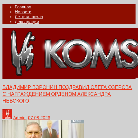
Главная
Новости
Летняя школа
Декларации
ВЛАДИМИР ВОРОНИН ПОЗДРАВИЛ ОЛЕГА ОЗЕРОВА
С НАГРАЖДЕНИЕМ ОРДЕНОМ АЛЕКСАНДРА
НЕВСКОГО
Admin
,
07.08.2026