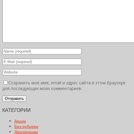
Сохранить моё имя, email и адрес сайта в этом браузере
для последующих моих комментариев.
КАТЕГОРИИ
Акции
Без рубрики
Декларации