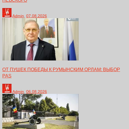
НЕВСКОГО
Admin
,
07.08.2026
ОТ ПУШЕК ПОБЕДЫ К РУМЫНСКИМ ОРЛАМ: ВЫБОР
PAS
Admin
,
06.08.2026