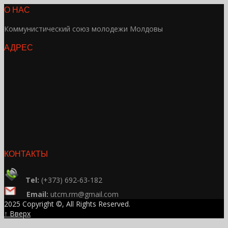
О НАС
Коммунистический союз молодежи Молдовы
АДРЕС
КОНТАКТЫ
Tel:
(+373) 692-63-182
Email:
utcm.rm@gmail.com
2025 Copyright ©, All Rights Reserved.
↑ Вверх