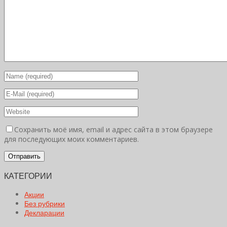
Сохранить моё имя, email и адрес сайта в этом браузере
для последующих моих комментариев.
КАТЕГОРИИ
Акции
Без рубрики
Декларации