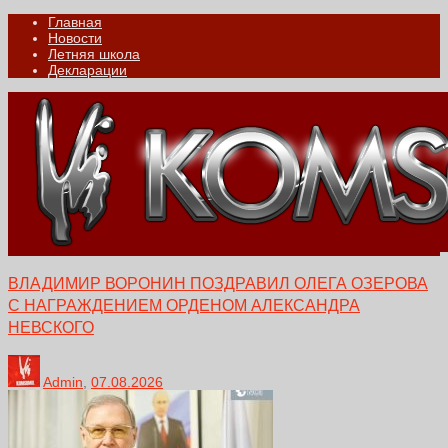
Главная
Новости
Летняя школа
Декларации
ВЛАДИМИР ВОРОНИН ПОЗДРАВИЛ ОЛЕГА ОЗЕРОВА
С НАГРАЖДЕНИЕМ ОРДЕНОМ АЛЕКСАНДРА
НЕВСКОГО
Admin
,
07.08.2026