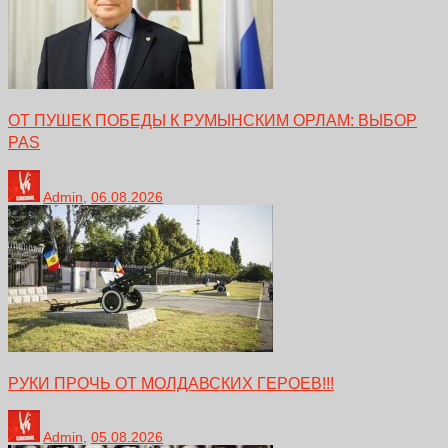
ОТ ПУШЕК ПОБЕДЫ К РУМЫНСКИМ ОРЛАМ: ВЫБОР
PAS
Admin
,
06.08.2026
РУКИ ПРОЧЬ ОТ МОЛДАВСКИХ ГЕРОЕВ!!!
Admin
,
05.08.2026