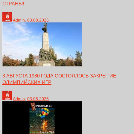
СТРАНЫ!
Admin
,
03.08.2026
3 АВГУСТА 1980 ГОДА СОСТОЯЛОСЬ ЗАКРЫТИЕ
ОЛИМПИЙСКИХ ИГР
Admin
,
03.08.2026