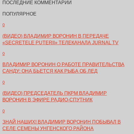
ПОСЛЕДНИЕ КОММЕНТАРИИ
ПОПУЛЯРНОЕ
0
(ВИДЕО) ВЛАДИМИР ВОРОНИН В ПЕРЕДАЧЕ
«SECRETELE PUTERII» ТЕЛЕКАНАЛА JURNAL TV
0
ВЛАДИМИР ВОРОНИН О РАБОТЕ ПРАВИТЕЛЬСТВА
САНДУ: ОНА БЬЕТСЯ КАК РЫБА ОБ ЛЕД
0
(ВИДЕО) ПРЕДСЕДАТЕЛЬ ПКРМ ВЛАДИМИР
ВОРОНИН В ЭФИРЕ РАДИО-СПУТНИК
0
ЗНАЙ НАШИХ! ВЛАДИМИР ВОРОНИН ПОБЫВАЛ В
СЕЛЕ СЕМЕНЫ УНГЕНСКОГО РАЙОНА