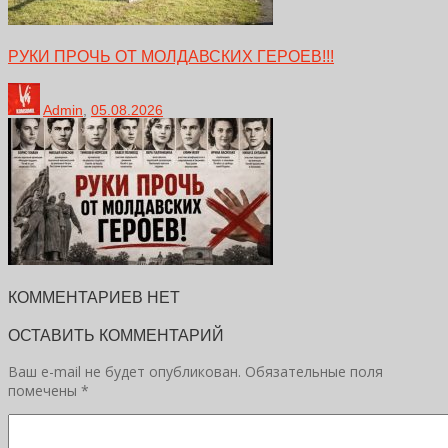
РУКИ ПРОЧЬ ОТ МОЛДАВСКИХ ГЕРОЕВ!!!
Admin
,
05.08.2026
КОММЕНТАРИЕВ НЕТ
ОСТАВИТЬ КОММЕНТАРИЙ
Ваш e-mail не будет опубликован.
Обязательные поля
помечены
*