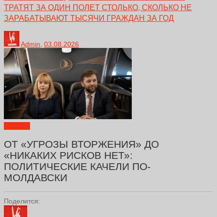
ТРАТЯТ ЗА ОДИН ПОЛЕТ СТОЛЬКО, СКОЛЬКО НЕ
ЗАРАБАТЫВАЮТ ТЫСЯЧИ ГРАЖДАН ЗА ГОД
Admin
,
03.08.2026
Новости
ОТ «УГРОЗЫ ВТОРЖЕНИЯ» ДО
«НИКАКИХ РИСКОВ НЕТ»:
ПОЛИТИЧЕСКИЕ КАЧЕЛИ ПО-
МОЛДАВСКИ
Поделится: