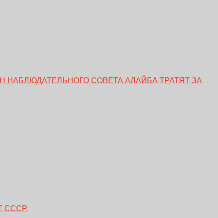
ЕН НАБЛЮДАТЕЛЬНОГО СОВЕТА АЛАЙБА ТРАТЯТ ЗА
 СССР.