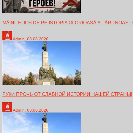
MÂINILE JOS DE PE ISTORIA GLORIOASĂ A ȚĂRII NOAST
Admin
,
03.08.2026
РУКИ ПРОЧЬ ОТ СЛАВНОЙ ИСТОРИИ НАШЕЙ СТРАНЫ!
Admin
,
03.08.2026