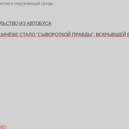
звития и окружающей среды
ЛЬСТВО ИЗ АВТОБУСА
ШИНЁВЕ СТАЛО "СЫВОРОТКОЙ ПРАВДЫ", ВСКРЫВШЕЙ
RE!