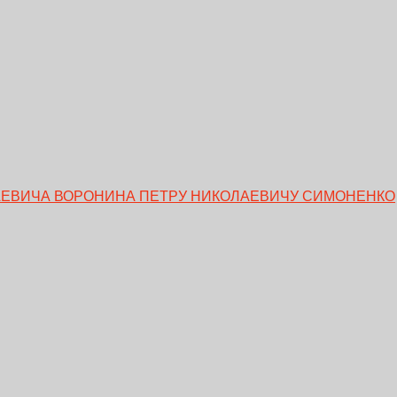
ЕВИЧА ВОРОНИНА ПЕТРУ НИКОЛАЕВИЧУ СИМОНЕНКО