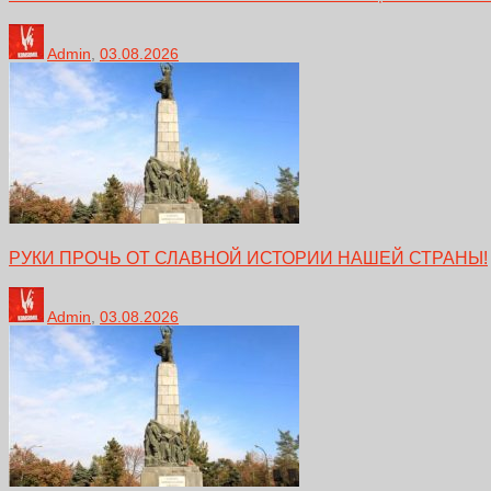
Admin
,
03.08.2026
РУКИ ПРОЧЬ ОТ СЛАВНОЙ ИСТОРИИ НАШЕЙ СТРАНЫ!
Admin
,
03.08.2026