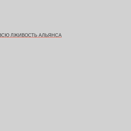
 ВСЮ ЛЖИВОСТЬ АЛЬЯНСА