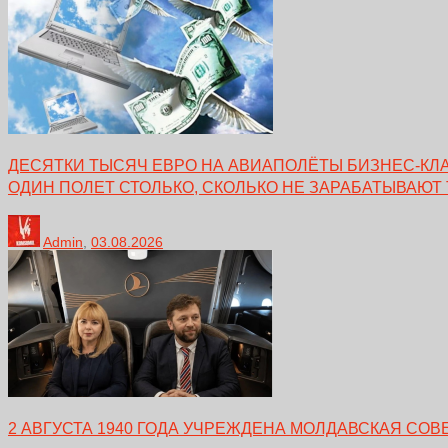
ДЕСЯТКИ ТЫСЯЧ ЕВРО НА АВИАПОЛЁТЫ БИЗНЕС-КЛА
ОДИН ПОЛЕТ СТОЛЬКО, СКОЛЬКО НЕ ЗАРАБАТЫВАЮТ
Admin
,
03.08.2026
2 АВГУСТА 1940 ГОДА УЧРЕЖДЕНА МОЛДАВСКАЯ СО