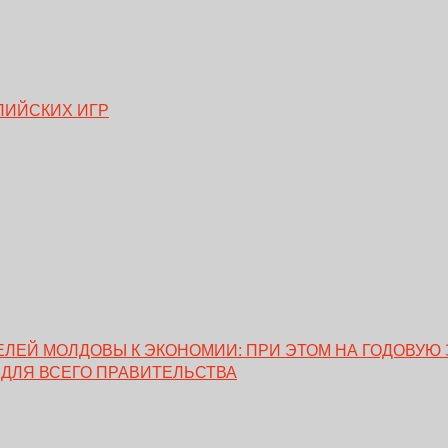
ПИЙСКИХ ИГР
ЕЙ МОЛДОВЫ К ЭКОНОМИИ: ПРИ ЭТОМ НА ГОДОВУЮ 
 ДЛЯ ВСЕГО ПРАВИТЕЛЬСТВА