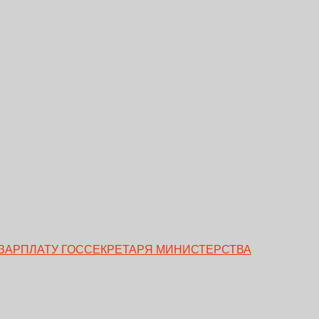
ЗАРПЛАТУ ГОССЕКРЕТАРЯ МИНИСТЕРСТВА