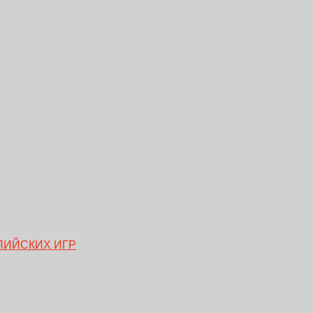
ПИЙСКИХ ИГР