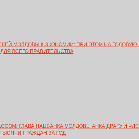
ЕЙ МОЛДОВЫ К ЭКОНОМИИ: ПРИ ЭТОМ НА ГОДОВУЮ 
 ДЛЯ ВСЕГО ПРАВИТЕЛЬСТВА
ССОМ: ГЛАВА НАЦБАНКА МОЛДОВЫ АНКА ДРАГУ И ЧЛ
 ТЫСЯЧИ ГРАЖДАН ЗА ГОД