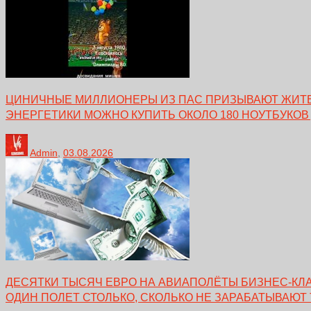
ЦИНИЧНЫЕ МИЛЛИОНЕРЫ ИЗ ПАС ПРИЗЫВАЮТ ЖИТЕЛ
ЭНЕРГЕТИКИ МОЖНО КУПИТЬ ОКОЛО 180 НОУТБУКОВ
Admin
,
03.08.2026
ДЕСЯТКИ ТЫСЯЧ ЕВРО НА АВИАПОЛЁТЫ БИЗНЕС-КЛА
ОДИН ПОЛЕТ СТОЛЬКО, СКОЛЬКО НЕ ЗАРАБАТЫВАЮТ