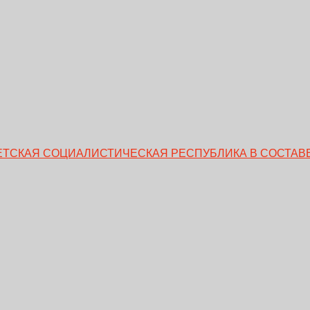
ВЕТСКАЯ СОЦИАЛИСТИЧЕСКАЯ РЕСПУБЛИКА В СОСТАВЕ