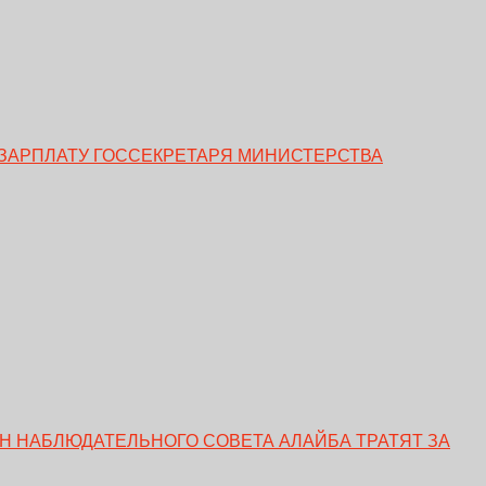
ЗАРПЛАТУ ГОССЕКРЕТАРЯ МИНИСТЕРСТВА
ЕН НАБЛЮДАТЕЛЬНОГО СОВЕТА АЛАЙБА ТРАТЯТ ЗА