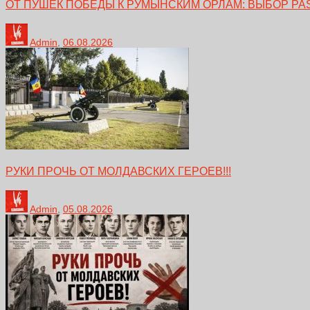
ОТ ПУШЕК ПОБЕДЫ К РУМЫНСКИМ ОРЛАМ: ВЫБОР PA
Admin
,
06.08.2026
РУКИ ПРОЧЬ ОТ МОЛДАВСКИХ ГЕРОЕВ!!!
Admin
,
05.08.2026