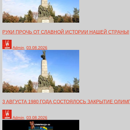
РУКИ ПРОЧЬ ОТ СЛАВНОЙ ИСТОРИИ НАШЕЙ СТРАНЫ!
Admin
,
03.08.2026
3 АВГУСТА 1980 ГОДА СОСТОЯЛОСЬ ЗАКРЫТИЕ ОЛИМ
Admin
,
03.08.2026