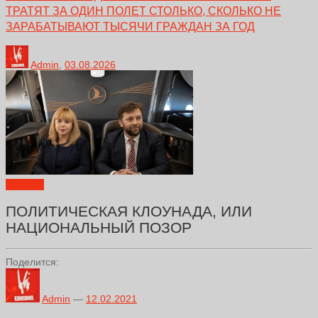
ТРАТЯТ ЗА ОДИН ПОЛЕТ СТОЛЬКО, СКОЛЬКО НЕ
ЗАРАБАТЫВАЮТ ТЫСЯЧИ ГРАЖДАН ЗА ГОД
Admin
,
03.08.2026
Новости
ПОЛИТИЧЕСКАЯ КЛОУНАДА, ИЛИ
НАЦИОНАЛЬНЫЙ ПОЗОР
Поделится:
Admin
—
12.02.2021