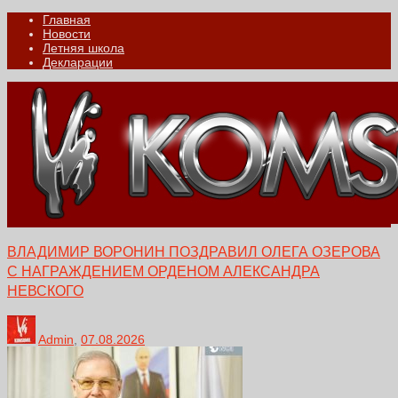
Главная
Новости
Летняя школа
Декларации
ВЛАДИМИР ВОРОНИН ПОЗДРАВИЛ ОЛЕГА ОЗЕРОВА
С НАГРАЖДЕНИЕМ ОРДЕНОМ АЛЕКСАНДРА
НЕВСКОГО
Admin
,
07.08.2026