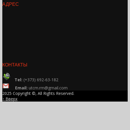
АДРЕС
КОНТАКТЫ
Tel:
(+373) 692-63-182
Email:
utcm.rm@gmail.com
2025 Copyright ©, All Rights Reserved.
↑ Вверх