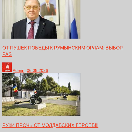
ОТ ПУШЕК ПОБЕДЫ К РУМЫНСКИМ ОРЛАМ: ВЫБОР
PAS
Admin
,
06.08.2026
РУКИ ПРОЧЬ ОТ МОЛДАВСКИХ ГЕРОЕВ!!!