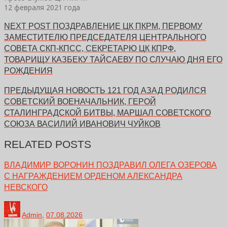
12 февраля 2021 года
NEXT POST
ПОЗДРАВЛЕНИЕ ЦК ПКРМ, ПЕРВОМУ
ЗАМЕСТИТЕЛЮ ПРЕДСЕДАТЕЛЯ ЦЕНТРАЛЬНОГО
СОВЕТА СКП-КПСС, СЕКРЕТАРЮ ЦК КПРФ,
ТОВАРИЩУ КАЗБЕКУ ТАЙСАЕВУ ПО СЛУЧАЮ ДНЯ ЕГО
РОЖДЕНИЯ
ПРЕДЫДУЩАЯ НОВОСТЬ
121 ГОД АЗАД РОДИЛСЯ
СОВЕТСКИЙ ВОЕНАЧАЛЬНИК, ГЕРОЙ
СТАЛИНГРАДСКОЙ БИТВЫ, МАРШАЛ СОВЕТСКОГО
СОЮЗА ВАСИЛИЙ ИВАНОВИЧ ЧУЙКОВ
RELATED POSTS
ВЛАДИМИР ВОРОНИН ПОЗДРАВИЛ ОЛЕГА ОЗЕРОВА
С НАГРАЖДЕНИЕМ ОРДЕНОМ АЛЕКСАНДРА
НЕВСКОГО
Admin
,
07.08.2026