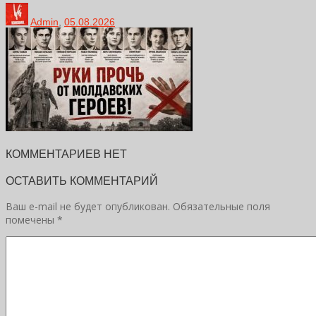
Admin
,
05.08.2026
КОММЕНТАРИЕВ НЕТ
ОСТАВИТЬ КОММЕНТАРИЙ
Ваш e-mail не будет опубликован.
Обязательные поля
помечены
*