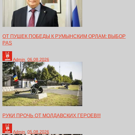
ОТ ПУШЕК ПОБЕДЫ К РУМЫНСКИМ ОРЛАМ: ВЫБОР
PAS
Admin
,
06.08.2026
РУКИ ПРОЧЬ ОТ МОЛДАВСКИХ ГЕРОЕВ!!!
Admin
,
05.08.2026