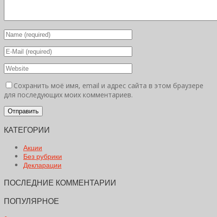
Сохранить моё имя, email и адрес сайта в этом браузере
для последующих моих комментариев.
КАТЕГОРИИ
Акции
Без рубрики
Декларации
ПОСЛЕДНИЕ КОММЕНТАРИИ
ПОПУЛЯРНОЕ