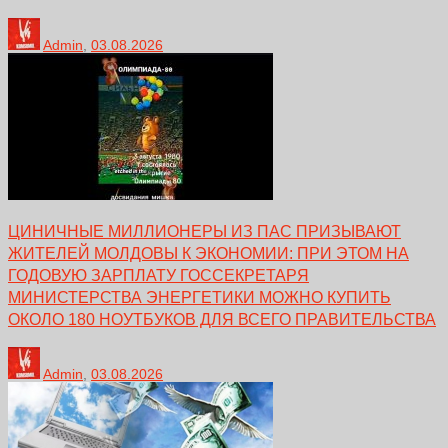
Admin
,
03.08.2026
ЦИНИЧНЫЕ МИЛЛИОНЕРЫ ИЗ ПАС ПРИЗЫВАЮТ
ЖИТЕЛЕЙ МОЛДОВЫ К ЭКОНОМИИ: ПРИ ЭТОМ НА
ГОДОВУЮ ЗАРПЛАТУ ГОССЕКРЕТАРЯ
МИНИСТЕРСТВА ЭНЕРГЕТИКИ МОЖНО КУПИТЬ
ОКОЛО 180 НОУТБУКОВ ДЛЯ ВСЕГО ПРАВИТЕЛЬСТВА
Admin
,
03.08.2026