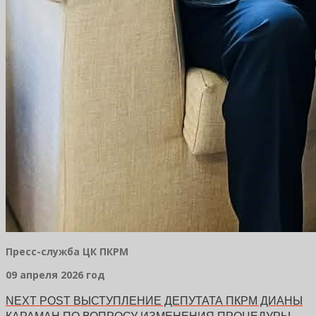
Пресс-служба ЦК ПКРМ
09 апреля 2026 год
NEXT POST
ВЫСТУПЛЕНИЕ ДЕПУТАТА ПКРМ ДИАНЫ