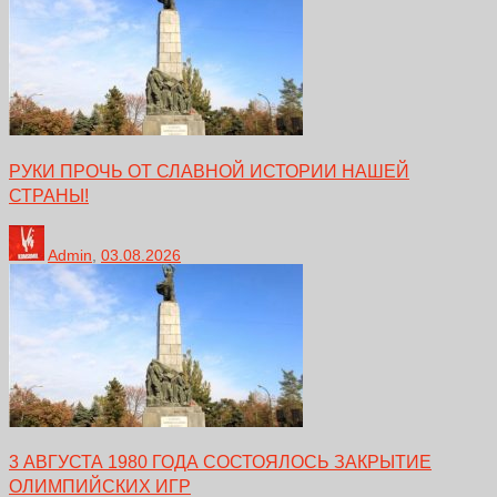
РУКИ ПРОЧЬ ОТ СЛАВНОЙ ИСТОРИИ НАШЕЙ
СТРАНЫ!
Admin
,
03.08.2026
3 АВГУСТА 1980 ГОДА СОСТОЯЛОСЬ ЗАКРЫТИЕ
ОЛИМПИЙСКИХ ИГР