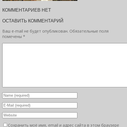
КОММЕНТАРИЕВ НЕТ
ОСТАВИТЬ КОММЕНТАРИЙ
Ваш e-mail не будет опубликован.
Обязательные поля
помечены
*
Сохранить моё имя, email и адрес сайта в этом браузере