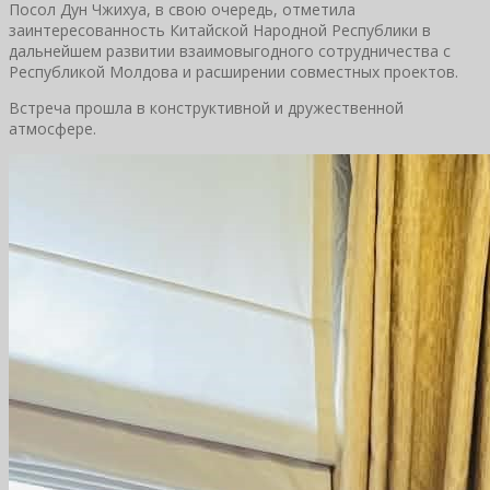
Посол Дун Чжихуа, в свою очередь, отметила
заинтересованность Китайской Народной Республики в
дальнейшем развитии взаимовыгодного сотрудничества с
Республикой Молдова и расширении совместных проектов.
Встреча прошла в конструктивной и дружественной
атмосфере.