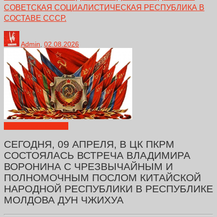
СОВЕТСКАЯ СОЦИАЛИСТИЧЕСКАЯ РЕСПУБЛИКА В
СОСТАВЕ СССР.
Admin
,
02.08.2026
Декларации
Новости
СЕГОДНЯ, 09 АПРЕЛЯ, В ЦК ПКРМ
СОСТОЯЛАСЬ ВСТРЕЧА ВЛАДИМИРА
ВОРОНИНА С ЧРЕЗВЫЧАЙНЫМ И
ПОЛНОМОЧНЫМ ПОСЛОМ КИТАЙСКОЙ
НАРОДНОЙ РЕСПУБЛИКИ В РЕСПУБЛИКЕ
МОЛДОВА ДУН ЧЖИХУА