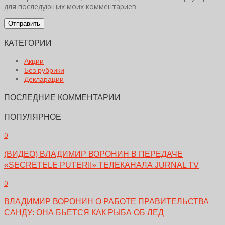
для последующих моих комментариев.
КАТЕГОРИИ
Акции
Без рубрики
Декларации
ПОСЛЕДНИЕ КОММЕНТАРИИ
ПОПУЛЯРНОЕ
0
(ВИДЕО) ВЛАДИМИР ВОРОНИН В ПЕРЕДАЧЕ
«SECRETELE PUTERII» ТЕЛЕКАНАЛА JURNAL TV
0
ВЛАДИМИР ВОРОНИН О РАБОТЕ ПРАВИТЕЛЬСТВА
САНДУ: ОНА БЬЕТСЯ КАК РЫБА ОБ ЛЕД