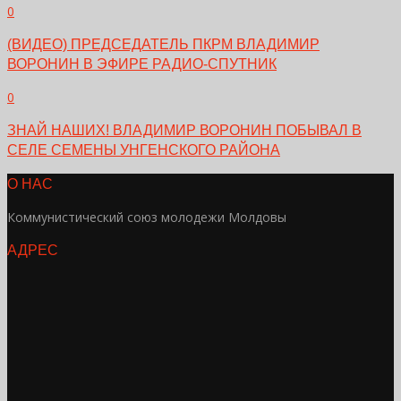
0
(ВИДЕО) ПРЕДСЕДАТЕЛЬ ПКРМ ВЛАДИМИР
ВОРОНИН В ЭФИРЕ РАДИО-СПУТНИК
0
ЗНАЙ НАШИХ! ВЛАДИМИР ВОРОНИН ПОБЫВАЛ В
СЕЛЕ СЕМЕНЫ УНГЕНСКОГО РАЙОНА
О НАС
Коммунистический союз молодежи Молдовы
АДРЕС