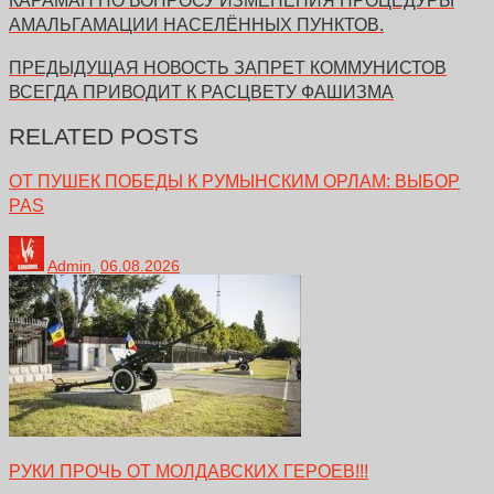
КАРАМАН ПО ВОПРОСУ ИЗМЕНЕНИЯ ПРОЦЕДУРЫ
АМАЛЬГАМАЦИИ НАСЕЛЁННЫХ ПУНКТОВ.
ПРЕДЫДУЩАЯ НОВОСТЬ
ЗАПРЕТ КОММУНИСТОВ
ВСЕГДА ПРИВОДИТ К РАСЦВЕТУ ФАШИЗМА
RELATED POSTS
ОТ ПУШЕК ПОБЕДЫ К РУМЫНСКИМ ОРЛАМ: ВЫБОР
PAS
Admin
,
06.08.2026
РУКИ ПРОЧЬ ОТ МОЛДАВСКИХ ГЕРОЕВ!!!