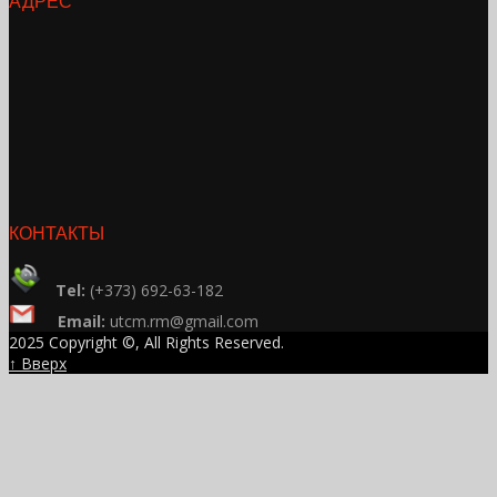
АДРЕС
КОНТАКТЫ
Tel:
(+373) 692-63-182
Email:
utcm.rm@gmail.com
2025 Copyright ©, All Rights Reserved.
↑ Вверх