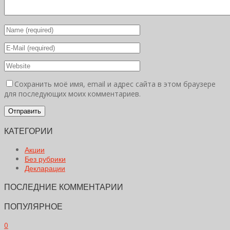
Сохранить моё имя, email и адрес сайта в этом браузере
для последующих моих комментариев.
КАТЕГОРИИ
Акции
Без рубрики
Декларации
ПОСЛЕДНИЕ КОММЕНТАРИИ
ПОПУЛЯРНОЕ
0