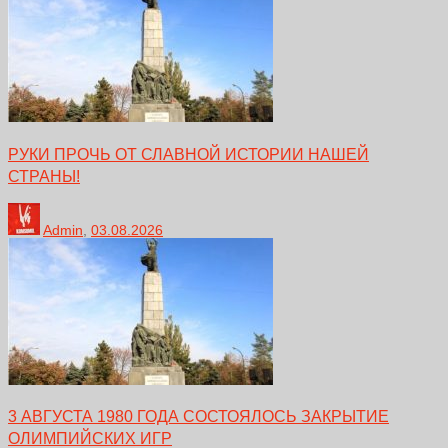
РУКИ ПРОЧЬ ОТ СЛАВНОЙ ИСТОРИИ НАШЕЙ
СТРАНЫ!
Admin
,
03.08.2026
3 АВГУСТА 1980 ГОДА СОСТОЯЛОСЬ ЗАКРЫТИЕ
ОЛИМПИЙСКИХ ИГР