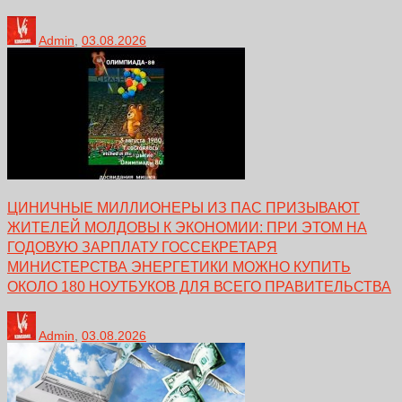
Admin
,
03.08.2026
ЦИНИЧНЫЕ МИЛЛИОНЕРЫ ИЗ ПАС ПРИЗЫВАЮТ
ЖИТЕЛЕЙ МОЛДОВЫ К ЭКОНОМИИ: ПРИ ЭТОМ НА
ГОДОВУЮ ЗАРПЛАТУ ГОССЕКРЕТАРЯ
МИНИСТЕРСТВА ЭНЕРГЕТИКИ МОЖНО КУПИТЬ
ОКОЛО 180 НОУТБУКОВ ДЛЯ ВСЕГО ПРАВИТЕЛЬСТВА
Admin
,
03.08.2026