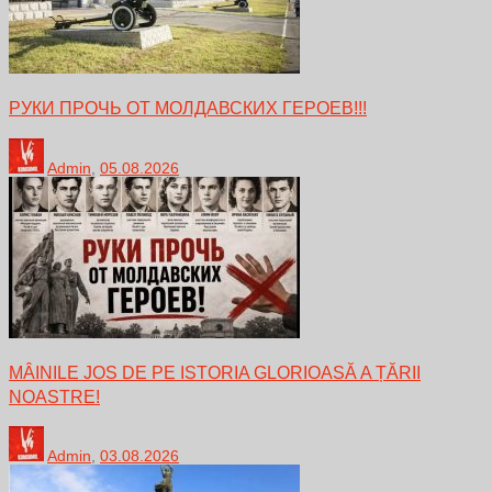
РУКИ ПРОЧЬ ОТ МОЛДАВСКИХ ГЕРОЕВ!!!
Admin
,
05.08.2026
MÂINILE JOS DE PE ISTORIA GLORIOASĂ A ȚĂRII
NOASTRE!
Admin
,
03.08.2026