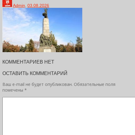
Admin
,
03.08.2026
КОММЕНТАРИЕВ НЕТ
ОСТАВИТЬ КОММЕНТАРИЙ
Ваш e-mail не будет опубликован.
Обязательные поля
помечены
*