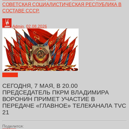
СОВЕТСКАЯ СОЦИАЛИСТИЧЕСКАЯ РЕСПУБЛИКА В
СОСТАВЕ СССР.
Admin
,
02.08.2026
Новости
СЕГОДНЯ, 7 МАЯ, В 20.00
ПРЕДСЕДАТЕЛЬ ПКРМ ВЛАДИМИРА
ВОРОНИН ПРИМЕТ УЧАСТИЕ В
ПЕРЕДАЧЕ «ГЛАВНОЕ» ТЕЛЕКАНАЛА TVC
21
Поделится: