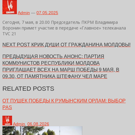
Admin
—
07.05.2025
Сегодня, 7 мая, в 20.00 Председатель ПКРМ Владимира
Воронин примет участие в передаче «Главное» телеканала
TVC 21
NEXT POST
КРИК ДУШИ ОТ ГРАЖДАНИНА МОЛДОВЫ!
ПРЕДЫДУЩАЯ НОВОСТЬ
АНОНС: ПАРТИЯ
КОММУНИСТОВ РЕСПУБЛИКИ МОЛДОВА
ПРИГЛАШАЕТ ВСЕХ НА МАРШ ПОБЕДЫ 9 МАЯ, В
09.30, ОТ ПАМЯТНИКА ШТЕФАНУ ЧЕЛ МАРЕ
RELATED POSTS
ОТ ПУШЕК ПОБЕДЫ К РУМЫНСКИМ ОРЛАМ: ВЫБОР
PAS
Admin
,
06.08.2026