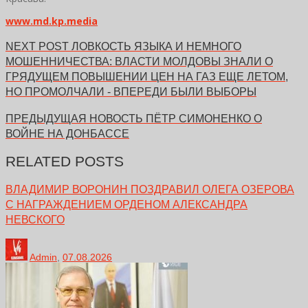
www.md.kp.media
NEXT POST
ЛОВКОСТЬ ЯЗЫКА И НЕМНОГО
МОШЕННИЧЕСТВА: ВЛАСТИ МОЛДОВЫ ЗНАЛИ О
ГРЯДУЩЕМ ПОВЫШЕНИИ ЦЕН НА ГАЗ ЕЩЕ ЛЕТОМ,
НО ПРОМОЛЧАЛИ - ВПЕРЕДИ БЫЛИ ВЫБОРЫ
ПРЕДЫДУЩАЯ НОВОСТЬ
ПЁТР СИМОНЕНКО О
ВОЙНЕ НА ДОНБАССЕ
RELATED POSTS
ВЛАДИМИР ВОРОНИН ПОЗДРАВИЛ ОЛЕГА ОЗЕРОВА
С НАГРАЖДЕНИЕМ ОРДЕНОМ АЛЕКСАНДРА
НЕВСКОГО
Admin
,
07.08.2026