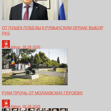
ОТ ПУШЕК ПОБЕДЫ К РУМЫНСКИМ ОРЛАМ: ВЫБОР
PAS
Admin
,
06.08.2026
РУКИ ПРОЧЬ ОТ МОЛДАВСКИХ ГЕРОЕВ!!!
Admin
,
05.08.2026