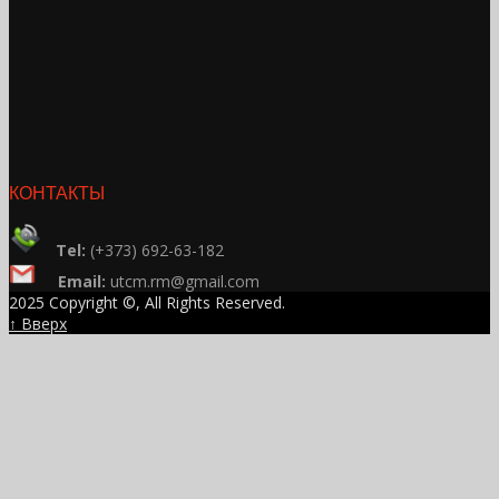
КОНТАКТЫ
Tel:
(+373) 692-63-182
Email:
utcm.rm@gmail.com
2025 Copyright ©, All Rights Reserved.
↑ Вверх