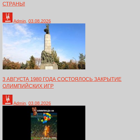
СТРАНЫ!
Admin
,
03.08.2026
3 АВГУСТА 1980 ГОДА СОСТОЯЛОСЬ ЗАКРЫТИЕ
ОЛИМПИЙСКИХ ИГР
Admin
,
03.08.2026