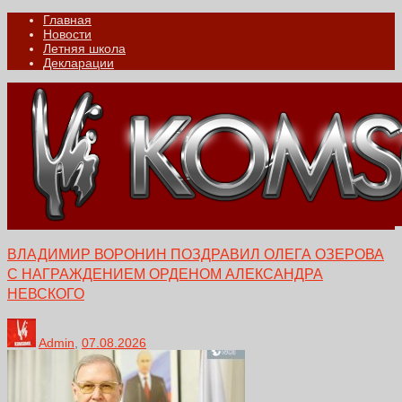
Главная
Новости
Летняя школа
Декларации
ВЛАДИМИР ВОРОНИН ПОЗДРАВИЛ ОЛЕГА ОЗЕРОВА
С НАГРАЖДЕНИЕМ ОРДЕНОМ АЛЕКСАНДРА
НЕВСКОГО
Admin
,
07.08.2026