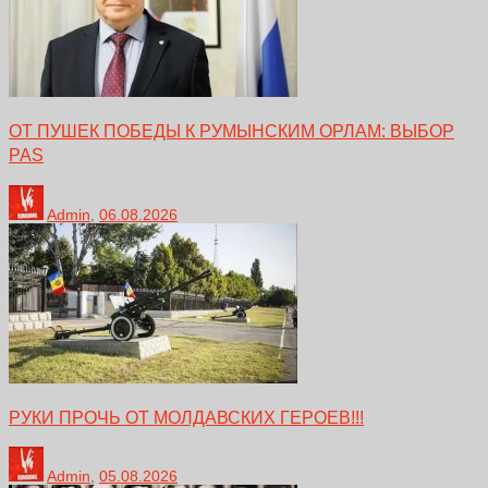
ОТ ПУШЕК ПОБЕДЫ К РУМЫНСКИМ ОРЛАМ: ВЫБОР
PAS
Admin
,
06.08.2026
РУКИ ПРОЧЬ ОТ МОЛДАВСКИХ ГЕРОЕВ!!!
Admin
,
05.08.2026