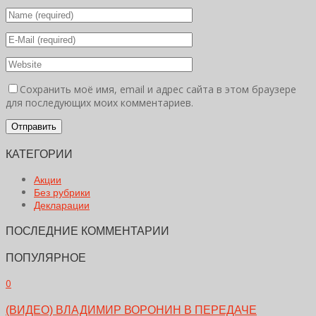
Сохранить моё имя, email и адрес сайта в этом браузере
для последующих моих комментариев.
КАТЕГОРИИ
Акции
Без рубрики
Декларации
ПОСЛЕДНИЕ КОММЕНТАРИИ
ПОПУЛЯРНОЕ
0
(ВИДЕО) ВЛАДИМИР ВОРОНИН В ПЕРЕДАЧЕ