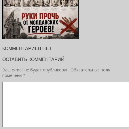
КОММЕНТАРИЕВ НЕТ
ОСТАВИТЬ КОММЕНТАРИЙ
Ваш e-mail не будет опубликован.
Обязательные поля
помечены
*