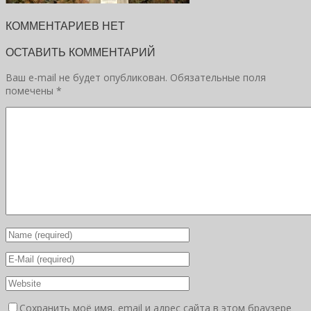
КОММЕНТАРИЕВ НЕТ
ОСТАВИТЬ КОММЕНТАРИЙ
Ваш e-mail не будет опубликован.
Обязательные поля
помечены
*
Сохранить моё имя, email и адрес сайта в этом браузере