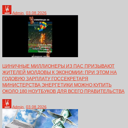
Admin
,
03.08.2026
ЦИНИЧНЫЕ МИЛЛИОНЕРЫ ИЗ ПАС ПРИЗЫВАЮТ
ЖИТЕЛЕЙ МОЛДОВЫ К ЭКОНОМИИ: ПРИ ЭТОМ НА
ГОДОВУЮ ЗАРПЛАТУ ГОССЕКРЕТАРЯ
МИНИСТЕРСТВА ЭНЕРГЕТИКИ МОЖНО КУПИТЬ
ОКОЛО 180 НОУТБУКОВ ДЛЯ ВСЕГО ПРАВИТЕЛЬСТВА
Admin
,
03.08.2026