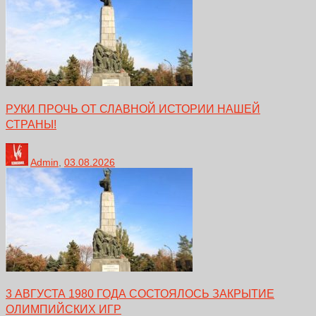
РУКИ ПРОЧЬ ОТ СЛАВНОЙ ИСТОРИИ НАШЕЙ
СТРАНЫ!
Admin
,
03.08.2026
3 АВГУСТА 1980 ГОДА СОСТОЯЛОСЬ ЗАКРЫТИЕ
ОЛИМПИЙСКИХ ИГР