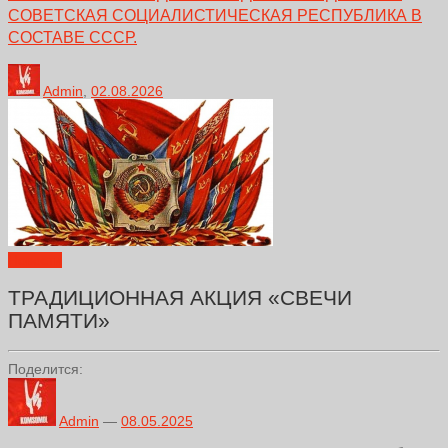
СОВЕТСКАЯ СОЦИАЛИСТИЧЕСКАЯ РЕСПУБЛИКА В
СОСТАВЕ СССР.
Admin
,
02.08.2026
Новости
ТРАДИЦИОННАЯ АКЦИЯ «СВЕЧИ
ПАМЯТИ»
Поделится:
Admin
—
08.05.2025