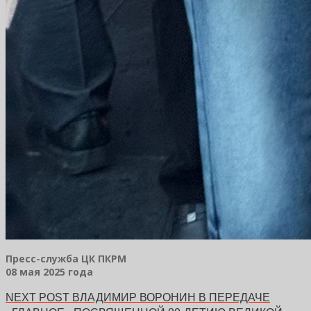
Пресс-служба ЦК ПКРМ
08 мая 2025 года
NEXT POST
ВЛАДИМИР ВОРОНИН В ПЕРЕДАЧЕ