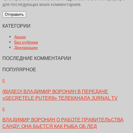
для последующих моих комментариев.
КАТЕГОРИИ
Акции
Без рубрики
Декларации
ПОСЛЕДНИЕ КОММЕНТАРИИ
ПОПУЛЯРНОЕ
0
(ВИДЕО) ВЛАДИМИР ВОРОНИН В ПЕРЕДАЧЕ
«SECRETELE PUTERII» ТЕЛЕКАНАЛА JURNAL TV
0
ВЛАДИМИР ВОРОНИН О РАБОТЕ ПРАВИТЕЛЬСТВА
САНДУ: ОНА БЬЕТСЯ КАК РЫБА ОБ ЛЕД