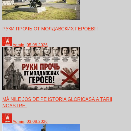
РУКИ ПРОЧЬ ОТ МОЛДАВСКИХ ГЕРОЕВ!!!
Admin
,
05.08.2026
MÂINILE JOS DE PE ISTORIA GLORIOASĂ A ȚĂRII
NOASTRE!
Admin
,
03.08.2026