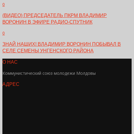
0
(ВИДЕО) ПРЕДСЕДАТЕЛЬ ПКРМ ВЛАДИМИР
ВОРОНИН В ЭФИРЕ РАДИО-СПУТНИК
0
ЗНАЙ НАШИХ! ВЛАДИМИР ВОРОНИН ПОБЫВАЛ В
СЕЛЕ СЕМЕНЫ УНГЕНСКОГО РАЙОНА
О НАС
Коммунистический союз молодежи Молдовы
АДРЕС