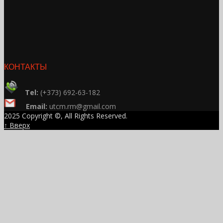
КОНТАКТЫ
Tel:
(+373) 692-63-182
Email:
utcm.rm@gmail.com
2025 Copyright ©, All Rights Reserved.
↑ Вверх