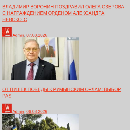
ВЛАДИМИР ВОРОНИН ПОЗДРАВИЛ ОЛЕГА ОЗЕРОВА
С НАГРАЖДЕНИЕМ ОРДЕНОМ АЛЕКСАНДРА
НЕВСКОГО
Admin
,
07.08.2026
ОТ ПУШЕК ПОБЕДЫ К РУМЫНСКИМ ОРЛАМ: ВЫБОР
PAS
Admin
,
06.08.2026