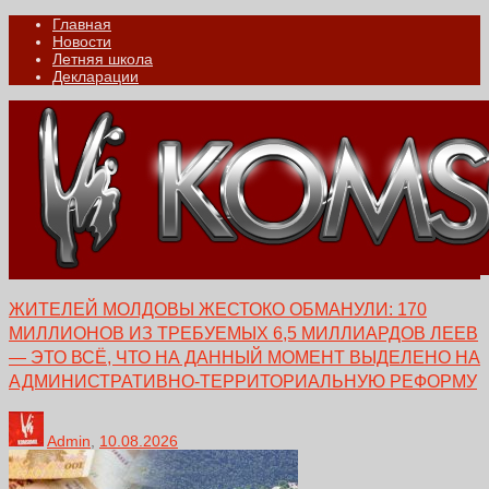
Главная
Новости
Летняя школа
Декларации
ЖИТЕЛЕЙ МОЛДОВЫ ЖЕСТОКО ОБМАНУЛИ: 170
МИЛЛИОНОВ ИЗ ТРЕБУЕМЫХ 6,5 МИЛЛИАРДОВ ЛЕЕВ
— ЭТО ВСЁ, ЧТО НА ДАННЫЙ МОМЕНТ ВЫДЕЛЕНО НА
АДМИНИСТРАТИВНО-ТЕРРИТОРИАЛЬНУЮ РЕФОРМУ
Admin
,
10.08.2026