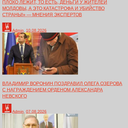
ПЛОХО ЛЕЖИТ, ТО ЕСТЬ, ДЕНЬГИ У ЖИТЕЛЕЙ
МОЛДОВЫ, А ЭТО КАТАСТРОФА И УБИЙСТВО
СТРАНЫ!» — МНЕНИЯ ЭКСПЕРТОВ
Admin
,
10.08.2026
ВЛАДИМИР ВОРОНИН ПОЗДРАВИЛ ОЛЕГА ОЗЕРОВА
С НАГРАЖДЕНИЕМ ОРДЕНОМ АЛЕКСАНДРА
НЕВСКОГО
Admin
,
07.08.2026