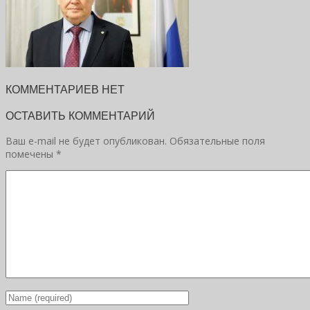
КОММЕНТАРИЕВ НЕТ
ОСТАВИТЬ КОММЕНТАРИЙ
Ваш e-mail не будет опубликован.
Обязательные поля
помечены
*