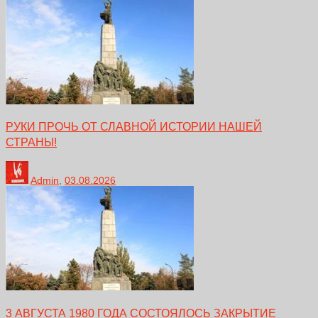
РУКИ ПРОЧЬ ОТ СЛАВНОЙ ИСТОРИИ НАШЕЙ
СТРАНЫ!
Admin
,
03.08.2026
3 АВГУСТА 1980 ГОДА СОСТОЯЛОСЬ ЗАКРЫТИЕ