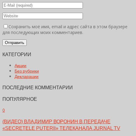
Сохранить моё имя, email и адрес сайта в этом браузере
для последующих моих комментариев.
КАТЕГОРИИ
Акции
Без рубрики
Декларации
ПОСЛЕДНИЕ КОММЕНТАРИИ
ПОПУЛЯРНОЕ
0
(ВИДЕО) ВЛАДИМИР ВОРОНИН В ПЕРЕДАЧЕ
«SECRETELE PUTERII» ТЕЛЕКАНАЛА JURNAL TV