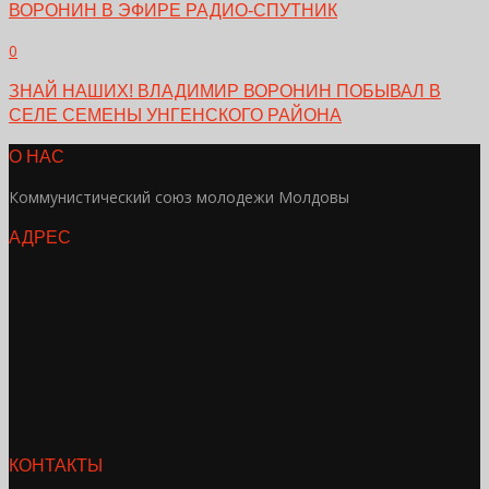
ВОРОНИН В ЭФИРЕ РАДИО-СПУТНИК
0
ЗНАЙ НАШИХ! ВЛАДИМИР ВОРОНИН ПОБЫВАЛ В
СЕЛЕ СЕМЕНЫ УНГЕНСКОГО РАЙОНА
О НАС
Коммунистический союз молодежи Молдовы
АДРЕС
КОНТАКТЫ