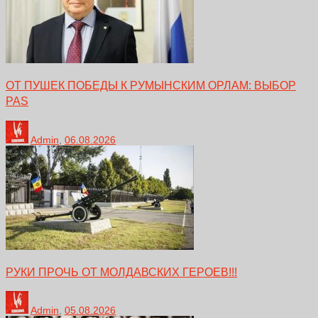
ОТ ПУШЕК ПОБЕДЫ К РУМЫНСКИМ ОРЛАМ: ВЫБОР
PAS
Admin
,
06.08.2026
РУКИ ПРОЧЬ ОТ МОЛДАВСКИХ ГЕРОЕВ!!!
Admin
,
05.08.2026