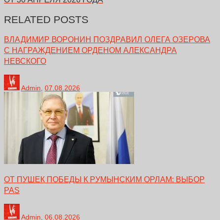
RELATED POSTS
ВЛАДИМИР ВОРОНИН ПОЗДРАВИЛ ОЛЕГА ОЗЕРОВА
С НАГРАЖДЕНИЕМ ОРДЕНОМ АЛЕКСАНДРА
НЕВСКОГО
Admin
,
07.08.2026
ОТ ПУШЕК ПОБЕДЫ К РУМЫНСКИМ ОРЛАМ: ВЫБОР
PAS
Admin
,
06.08.2026