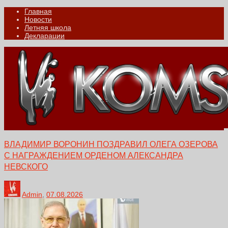
Главная
Новости
Летняя школа
Декларации
ВЛАДИМИР ВОРОНИН ПОЗДРАВИЛ ОЛЕГА ОЗЕРОВА
С НАГРАЖДЕНИЕМ ОРДЕНОМ АЛЕКСАНДРА
НЕВСКОГО
Admin
,
07.08.2026