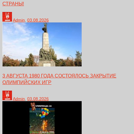
СТРАНЫ!
Admin
,
03.08.2026
3 АВГУСТА 1980 ГОДА СОСТОЯЛОСЬ ЗАКРЫТИЕ
ОЛИМПИЙСКИХ ИГР
Admin
,
03.08.2026