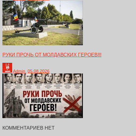
РУКИ ПРОЧЬ ОТ МОЛДАВСКИХ ГЕРОЕВ!!!
Admin
,
05.08.2026
КОММЕНТАРИЕВ НЕТ