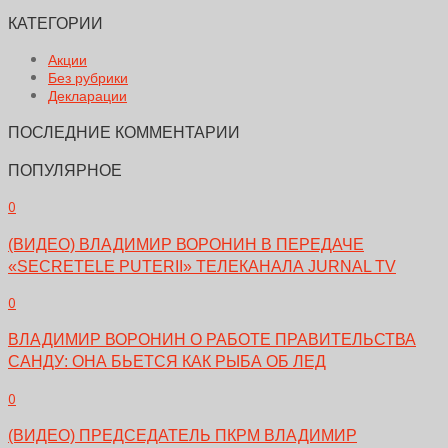
КАТЕГОРИИ
Акции
Без рубрики
Декларации
ПОСЛЕДНИЕ КОММЕНТАРИИ
ПОПУЛЯРНОЕ
0
(ВИДЕО) ВЛАДИМИР ВОРОНИН В ПЕРЕДАЧЕ
«SECRETELE PUTERII» ТЕЛЕКАНАЛА JURNAL TV
0
ВЛАДИМИР ВОРОНИН О РАБОТЕ ПРАВИТЕЛЬСТВА
САНДУ: ОНА БЬЕТСЯ КАК РЫБА ОБ ЛЕД
0
(ВИДЕО) ПРЕДСЕДАТЕЛЬ ПКРМ ВЛАДИМИР