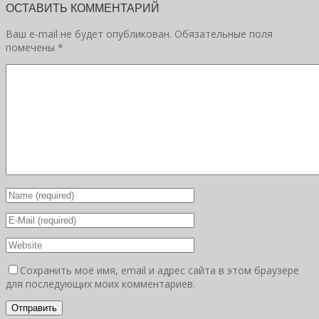
ОСТАВИТЬ КОММЕНТАРИЙ
Ваш e-mail не будет опубликован.
Обязательные поля
помечены
*
Сохранить моё имя, email и адрес сайта в этом браузере
для последующих моих комментариев.