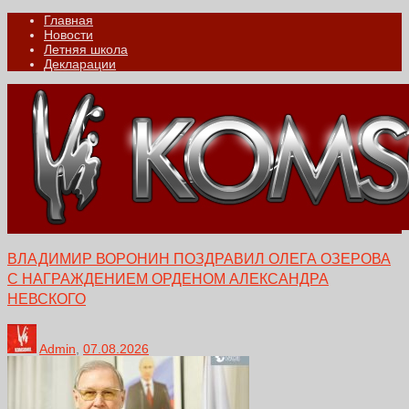
Главная
Новости
Летняя школа
Декларации
ВЛАДИМИР ВОРОНИН ПОЗДРАВИЛ ОЛЕГА ОЗЕРОВА
С НАГРАЖДЕНИЕМ ОРДЕНОМ АЛЕКСАНДРА
НЕВСКОГО
Admin
,
07.08.2026