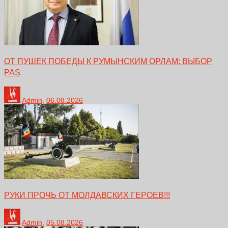
ОТ ПУШЕК ПОБЕДЫ К РУМЫНСКИМ ОРЛАМ: ВЫБОР
PAS
Admin
,
06.08.2026
РУКИ ПРОЧЬ ОТ МОЛДАВСКИХ ГЕРОЕВ!!!
Admin
,
05.08.2026