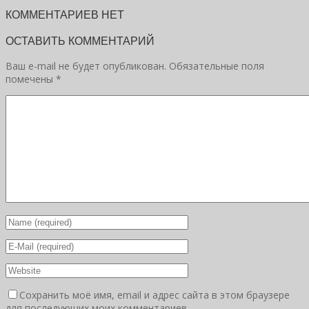
КОММЕНТАРИЕВ НЕТ
ОСТАВИТЬ КОММЕНТАРИЙ
Ваш e-mail не будет опубликован.
Обязательные поля
помечены
*
Сохранить моё имя, email и адрес сайта в этом браузере
для последующих моих комментариев.