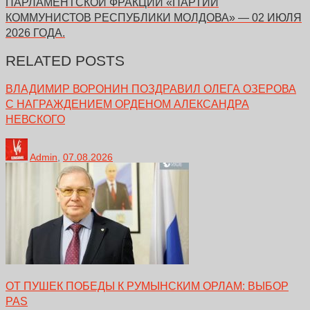
ПАРЛАМЕНТСКОЙ ФРАКЦИИ «ПАРТИИ
КОММУНИСТОВ РЕСПУБЛИКИ МОЛДОВА» — 02 ИЮЛЯ
2026 ГОДА.
RELATED POSTS
ВЛАДИМИР ВОРОНИН ПОЗДРАВИЛ ОЛЕГА ОЗЕРОВА
С НАГРАЖДЕНИЕМ ОРДЕНОМ АЛЕКСАНДРА
НЕВСКОГО
Admin
,
07.08.2026
ОТ ПУШЕК ПОБЕДЫ К РУМЫНСКИМ ОРЛАМ: ВЫБОР
PAS