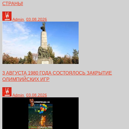
СТРАНЫ!
Admin
,
03.08.2026
3 АВГУСТА 1980 ГОДА СОСТОЯЛОСЬ ЗАКРЫТИЕ
ОЛИМПИЙСКИХ ИГР
Admin
,
03.08.2026