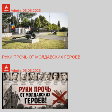
Admin
,
06.08.2026
РУКИ ПРОЧЬ ОТ МОЛДАВСКИХ ГЕРОЕВ!!!
Admin
,
05.08.2026