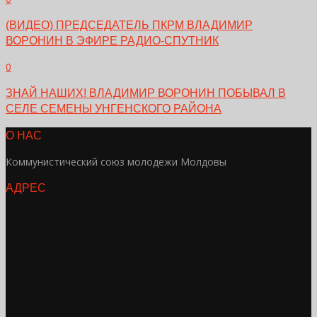
(ВИДЕО) ПРЕДСЕДАТЕЛЬ ПКРМ ВЛАДИМИР
ВОРОНИН В ЭФИРЕ РАДИО-СПУТНИК
0
ЗНАЙ НАШИХ! ВЛАДИМИР ВОРОНИН ПОБЫВАЛ В
СЕЛЕ СЕМЕНЫ УНГЕНСКОГО РАЙОНА
О НАС
Коммунистический союз молодежи Молдовы
АДРЕС