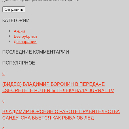
КАТЕГОРИИ
Акции
Без рубрики
Декларации
ПОСЛЕДНИЕ КОММЕНТАРИИ
ПОПУЛЯРНОЕ
0
(ВИДЕО) ВЛАДИМИР ВОРОНИН В ПЕРЕДАЧЕ
«SECRETELE PUTERII» ТЕЛЕКАНАЛА JURNAL TV
0
ВЛАДИМИР ВОРОНИН О РАБОТЕ ПРАВИТЕЛЬСТВА
САНДУ: ОНА БЬЕТСЯ КАК РЫБА ОБ ЛЕД
0