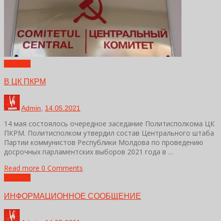
Новости
В ЦК ПКРМ
Admin
,
14.05.2021
14 мая состоялось очередное заседание Политисполкома ЦК
ПКРМ. Политисполком утвердил состав Центрального штаба
Партии коммунистов Республики Молдова по проведению
досрочных парламентских выборов 2021 года в …
Read more
0 Comments
Новости
ИНФОРМАЦИОННОЕ СООБЩЕНИЕ