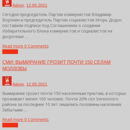
Admin
,
12.05.2021
Сегодня председатель Партии коммунистов Владимир
Воронин и председатель Партии социалистов Игорь Додон
поставили подписи под Соглашением о создании
Избирательного блока коммунистов и социалистов на
досрочных …
Read more
0 Comments
Новости
СМИ: ВЫМИРАНИЕ ГРОЗИТ ПОЧТИ 150 СЕЛАМ
МОЛДОВЫ
Admin
,
12.05.2021
Вымирание грозит почти 150 населенным пунктам, в которых
проживает менее 100 человек. Почти 20% сел Унгенского
района за последние 10 лет лишились половины населения.
Забытыми …
Read more
0 Comments
Новости