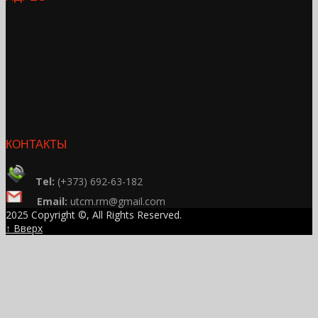
КОНТАКТЫ
Tel:
(+373) 692-63-182
Email:
utcm.rm@gmail.com
2025 Copyright ©, All Rights Reserved.
↑ Вверх