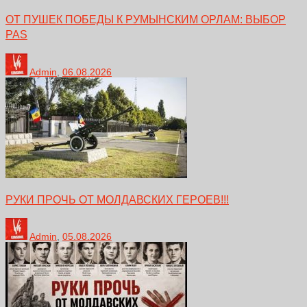
ОТ ПУШЕК ПОБЕДЫ К РУМЫНСКИМ ОРЛАМ: ВЫБОР
PAS
Admin
,
06.08.2026
РУКИ ПРОЧЬ ОТ МОЛДАВСКИХ ГЕРОЕВ!!!
Admin
,
05.08.2026