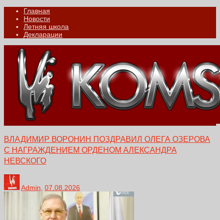
Главная
Новости
Летняя школа
Декларации
ВЛАДИМИР ВОРОНИН ПОЗДРАВИЛ ОЛЕГА ОЗЕРОВА
С НАГРАЖДЕНИЕМ ОРДЕНОМ АЛЕКСАНДРА
НЕВСКОГО
Admin
,
07.08.2026