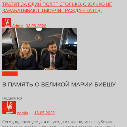
ТРАТЯТ ЗА ОДИН ПОЛЕТ СТОЛЬКО, СКОЛЬКО НЕ
ЗАРАБАТЫВАЮТ ТЫСЯЧИ ГРАЖДАН ЗА ГОД
Admin
,
03.08.2026
Новости
В ПАМЯТЬ О ВЕЛИКОЙ МАРИИ БИЕШУ
Поделится:
Admin
—
16.05.2025
Сегодня, накануне дня её ухода из жизни, мы с глубоким