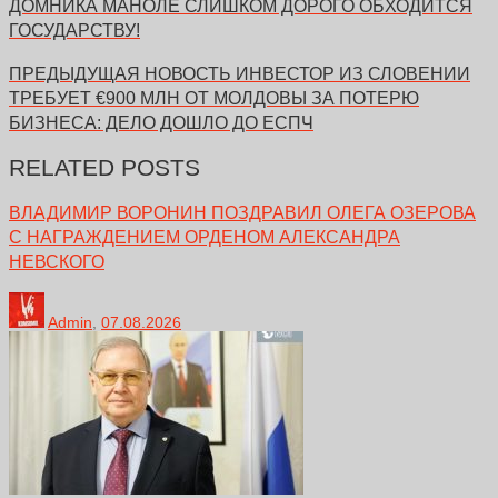
ДОМНИКА МАНОЛЕ СЛИШКОМ ДОРОГО ОБХОДИТСЯ
ГОСУДАРСТВУ!
ПРЕДЫДУЩАЯ НОВОСТЬ
ИНВЕСТОР ИЗ СЛОВЕНИИ
ТРЕБУЕТ €900 МЛН ОТ МОЛДОВЫ ЗА ПОТЕРЮ
БИЗНЕСА: ДЕЛО ДОШЛО ДО ЕСПЧ
RELATED POSTS
ВЛАДИМИР ВОРОНИН ПОЗДРАВИЛ ОЛЕГА ОЗЕРОВА
С НАГРАЖДЕНИЕМ ОРДЕНОМ АЛЕКСАНДРА
НЕВСКОГО
Admin
,
07.08.2026