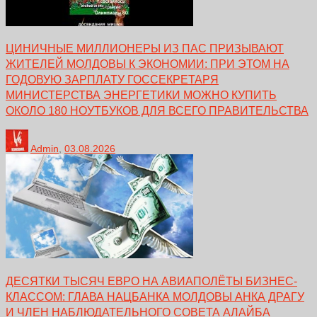
ЦИНИЧНЫЕ МИЛЛИОНЕРЫ ИЗ ПАС ПРИЗЫВАЮТ
ЖИТЕЛЕЙ МОЛДОВЫ К ЭКОНОМИИ: ПРИ ЭТОМ НА
ГОДОВУЮ ЗАРПЛАТУ ГОССЕКРЕТАРЯ
МИНИСТЕРСТВА ЭНЕРГЕТИКИ МОЖНО КУПИТЬ
ОКОЛО 180 НОУТБУКОВ ДЛЯ ВСЕГО ПРАВИТЕЛЬСТВА
Admin
,
03.08.2026
ДЕСЯТКИ ТЫСЯЧ ЕВРО НА АВИАПОЛЁТЫ БИЗНЕС-
КЛАССОМ: ГЛАВА НАЦБАНКА МОЛДОВЫ АНКА ДРАГУ
И ЧЛЕН НАБЛЮДАТЕЛЬНОГО СОВЕТА АЛАЙБА