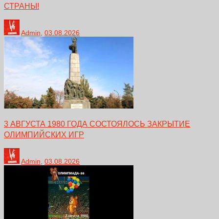
СТРАНЫ!
Admin
,
03.08.2026
3 АВГУСТА 1980 ГОДА СОСТОЯЛОСЬ ЗАКРЫТИЕ
ОЛИМПИЙСКИХ ИГР
Admin
,
03.08.2026