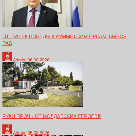
ОТ ПУШЕК ПОБЕДЫ К РУМЫНСКИМ ОРЛАМ: ВЫБОР
PAS
Admin
,
06.08.2026
РУКИ ПРОЧЬ ОТ МОЛДАВСКИХ ГЕРОЕВ!!!
Admin
,
05.08.2026