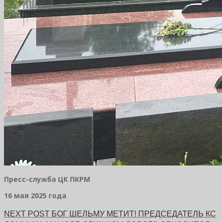
Пресс-служба ЦК ПКРМ
16 мая 2025 года
NEXT POST
БОГ ШЕЛЬМУ МЕТИТ! ПРЕДСЕДАТЕЛЬ КС