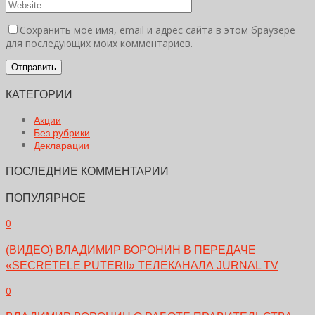
Сохранить моё имя, email и адрес сайта в этом браузере
для последующих моих комментариев.
КАТЕГОРИИ
Акции
Без рубрики
Декларации
ПОСЛЕДНИЕ КОММЕНТАРИИ
ПОПУЛЯРНОЕ
0
(ВИДЕО) ВЛАДИМИР ВОРОНИН В ПЕРЕДАЧЕ
«SECRETELE PUTERII» ТЕЛЕКАНАЛА JURNAL TV
0