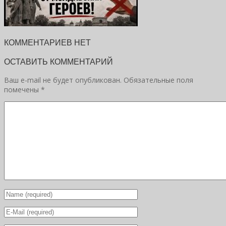
КОММЕНТАРИЕВ НЕТ
ОСТАВИТЬ КОММЕНТАРИЙ
Ваш e-mail не будет опубликован.
Обязательные поля
помечены
*