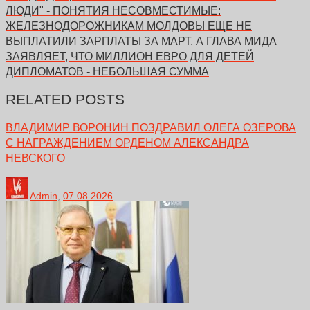
ЛЮДИ" - ПОНЯТИЯ НЕСОВМЕСТИМЫЕ:
ЖЕЛЕЗНОДОРОЖНИКАМ МОЛДОВЫ ЕЩЕ НЕ
ВЫПЛАТИЛИ ЗАРПЛАТЫ ЗА МАРТ, А ГЛАВА МИДА
ЗАЯВЛЯЕТ, ЧТО МИЛЛИОН ЕВРО ДЛЯ ДЕТЕЙ
ДИПЛОМАТОВ - НЕБОЛЬШАЯ СУММА
RELATED POSTS
ВЛАДИМИР ВОРОНИН ПОЗДРАВИЛ ОЛЕГА ОЗЕРОВА
С НАГРАЖДЕНИЕМ ОРДЕНОМ АЛЕКСАНДРА
НЕВСКОГО
Admin
,
07.08.2026