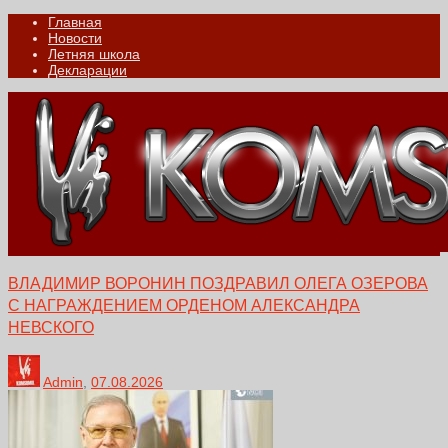
Главная
Новости
Летняя школа
Декларации
ВЛАДИМИР ВОРОНИН ПОЗДРАВИЛ ОЛЕГА ОЗЕРОВА
С НАГРАЖДЕНИЕМ ОРДЕНОМ АЛЕКСАНДРА
НЕВСКОГО
Admin
,
07.08.2026