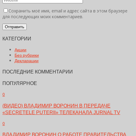
Сохранить моё имя, email и адрес сайта в этом браузере
для последующих моих комментариев.
КАТЕГОРИИ
Акции
Без рубрики
Декларации
ПОСЛЕДНИЕ КОММЕНТАРИИ
ПОПУЛЯРНОЕ
0
(ВИДЕО) ВЛАДИМИР ВОРОНИН В ПЕРЕДАЧЕ
«SECRETELE PUTERII» ТЕЛЕКАНАЛА JURNAL TV
0
ВЛАДИМИР ВОРОНИН О РАБОТЕ ПРАВИТЕЛЬСТВА