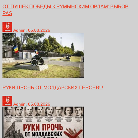
ОТ ПУШЕК ПОБЕДЫ К РУМЫНСКИМ ОРЛАМ: ВЫБОР
PAS
Admin
,
06.08.2026
РУКИ ПРОЧЬ ОТ МОЛДАВСКИХ ГЕРОЕВ!!!
Admin
,
05.08.2026