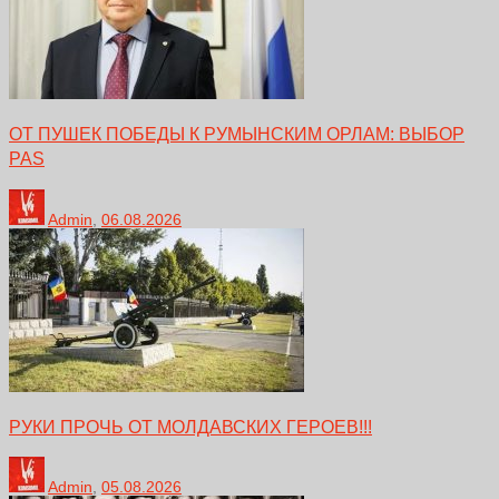
ОТ ПУШЕК ПОБЕДЫ К РУМЫНСКИМ ОРЛАМ: ВЫБОР
PAS
Admin
,
06.08.2026
РУКИ ПРОЧЬ ОТ МОЛДАВСКИХ ГЕРОЕВ!!!
Admin
,
05.08.2026