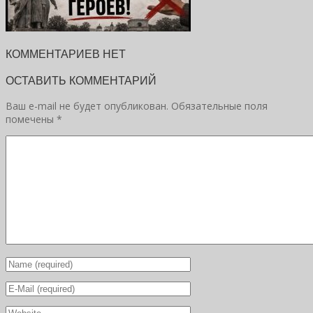
КОММЕНТАРИЕВ НЕТ
ОСТАВИТЬ КОММЕНТАРИЙ
Ваш e-mail не будет опубликован.
Обязательные поля
помечены
*