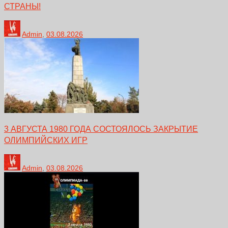
СТРАНЫ!
Admin
,
03.08.2026
3 АВГУСТА 1980 ГОДА СОСТОЯЛОСЬ ЗАКРЫТИЕ
ОЛИМПИЙСКИХ ИГР
Admin
,
03.08.2026