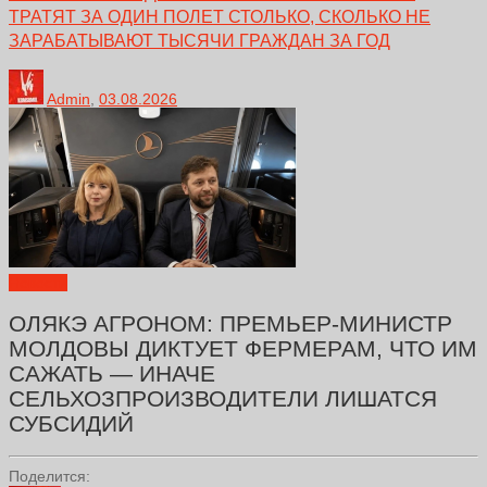
ТРАТЯТ ЗА ОДИН ПОЛЕТ СТОЛЬКО, СКОЛЬКО НЕ
ЗАРАБАТЫВАЮТ ТЫСЯЧИ ГРАЖДАН ЗА ГОД
Admin
,
03.08.2026
Новости
ОЛЯКЭ АГРОНОМ: ПРЕМЬЕР-МИНИСТР
МОЛДОВЫ ДИКТУЕТ ФЕРМЕРАМ, ЧТО ИМ
САЖАТЬ — ИНАЧЕ
СЕЛЬХОЗПРОИЗВОДИТЕЛИ ЛИШАТСЯ
СУБСИДИЙ
Поделится: