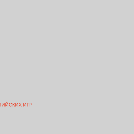
ПИЙСКИХ ИГР