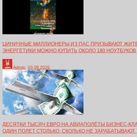
ЦИНИЧНЫЕ МИЛЛИОНЕРЫ ИЗ ПАС ПРИЗЫВАЮТ ЖИТЕЛ
ЭНЕРГЕТИКИ МОЖНО КУПИТЬ ОКОЛО 180 НОУТБУКОВ
Admin
,
03.08.2026
ДЕСЯТКИ ТЫСЯЧ ЕВРО НА АВИАПОЛЁТЫ БИЗНЕС-КЛА
ОДИН ПОЛЕТ СТОЛЬКО, СКОЛЬКО НЕ ЗАРАБАТЫВАЮТ