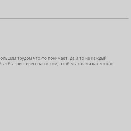
большим трудом что-то понимает, да и то не каждый.
 был бы заинтересован в том, чтоб мы с вами как можно