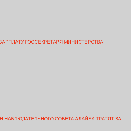
ЗАРПЛАТУ ГОССЕКРЕТАРЯ МИНИСТЕРСТВА
ЕН НАБЛЮДАТЕЛЬНОГО СОВЕТА АЛАЙБА ТРАТЯТ ЗА