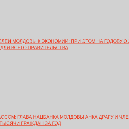
ЕЙ МОЛДОВЫ К ЭКОНОМИИ: ПРИ ЭТОМ НА ГОДОВУЮ 
 ДЛЯ ВСЕГО ПРАВИТЕЛЬСТВА
ССОМ: ГЛАВА НАЦБАНКА МОЛДОВЫ АНКА ДРАГУ И ЧЛ
 ТЫСЯЧИ ГРАЖДАН ЗА ГОД