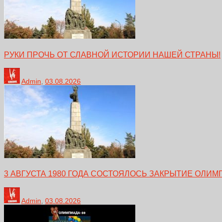
РУКИ ПРОЧЬ ОТ СЛАВНОЙ ИСТОРИИ НАШЕЙ СТРАНЫ!
Admin
,
03.08.2026
3 АВГУСТА 1980 ГОДА СОСТОЯЛОСЬ ЗАКРЫТИЕ ОЛИМ
Admin
,
03.08.2026