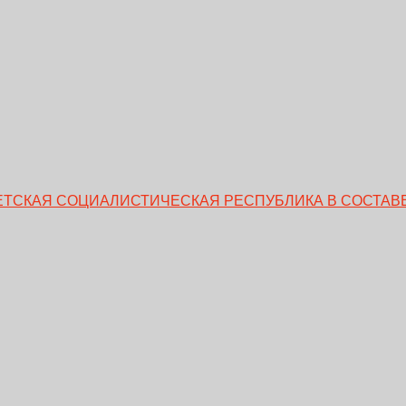
ВЕТСКАЯ СОЦИАЛИСТИЧЕСКАЯ РЕСПУБЛИКА В СОСТАВЕ