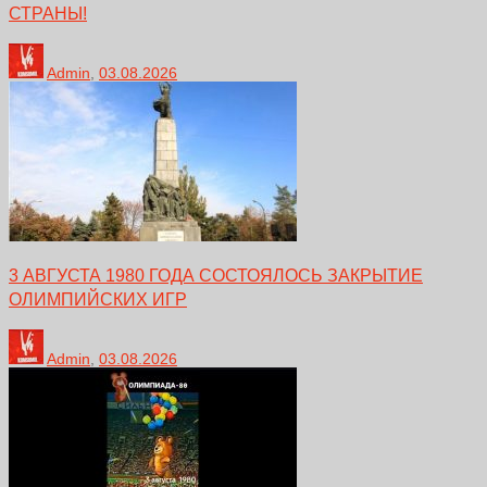
СТРАНЫ!
Admin
,
03.08.2026
3 АВГУСТА 1980 ГОДА СОСТОЯЛОСЬ ЗАКРЫТИЕ
ОЛИМПИЙСКИХ ИГР
Admin
,
03.08.2026