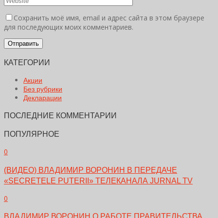
Сохранить моё имя, email и адрес сайта в этом браузере
для последующих моих комментариев.
КАТЕГОРИИ
Акции
Без рубрики
Декларации
ПОСЛЕДНИЕ КОММЕНТАРИИ
ПОПУЛЯРНОЕ
0
(ВИДЕО) ВЛАДИМИР ВОРОНИН В ПЕРЕДАЧЕ
«SECRETELE PUTERII» ТЕЛЕКАНАЛА JURNAL TV
0
ВЛАДИМИР ВОРОНИН О РАБОТЕ ПРАВИТЕЛЬСТВА