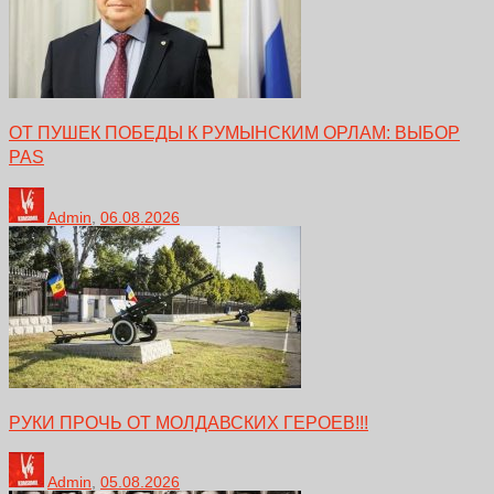
ОТ ПУШЕК ПОБЕДЫ К РУМЫНСКИМ ОРЛАМ: ВЫБОР
PAS
Admin
,
06.08.2026
РУКИ ПРОЧЬ ОТ МОЛДАВСКИХ ГЕРОЕВ!!!
Admin
,
05.08.2026