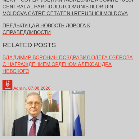
CENTRAL AL PARTIDULUI COMUNIȘTILOR DIN
MOLDOVA CĂTRE CETĂȚENII REPUBLICII MOLDOVA
ПРЕДЫДУЩАЯ НОВОСТЬ
ДОРОГА К
СПРАВЕДЛИВОСТИ
RELATED POSTS
ВЛАДИМИР ВОРОНИН ПОЗДРАВИЛ ОЛЕГА ОЗЕРОВА
С НАГРАЖДЕНИЕМ ОРДЕНОМ АЛЕКСАНДРА
НЕВСКОГО
Admin
,
07.08.2026