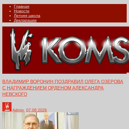
Главная
Новости
Летняя школа
Декларации
ВЛАДИМИР ВОРОНИН ПОЗДРАВИЛ ОЛЕГА ОЗЕРОВА
С НАГРАЖДЕНИЕМ ОРДЕНОМ АЛЕКСАНДРА
НЕВСКОГО
Admin
,
07.08.2026