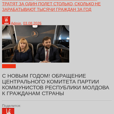
ТРАТЯТ ЗА ОДИН ПОЛЕТ СТОЛЬКО, СКОЛЬКО НЕ
ЗАРАБАТЫВАЮТ ТЫСЯЧИ ГРАЖДАН ЗА ГОД
Admin
,
03.08.2026
Новости
С НОВЫМ ГОДОМ! ОБРАЩЕНИЕ
ЦЕНТРАЛЬНОГО КОМИТЕТА ПАРТИИ
КОММУНИСТОВ РЕСПУБЛИКИ МОЛДОВА
К ГРАЖДАНАМ СТРАНЫ
Поделится: