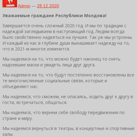
Admin
—
28.12.2020
Уважаемые граждане Республики Молдова!
Завершается очень сложный 2020 год. И мы по традиции с
надеждой заглядываем в наступающий год. Людям всегда
было свойственно надеяться на лучшее. Так уж мы устроены.
И каждый из нас в глубине души вынашивает надежду на то,
что в 2021-м многое изменится.
Мы надеемся на то, что можно будет наконец-то снять
надоевшие маски и увидеть лица друг друга.
Мы надеемся на то, что будут постепенно восстановлены все
те многочисленные социальные связи, которые и
объединяют нас.
Мы надеемся, что сможем, не опасаясь, ходить друг к другу в
гости, встречаться, общаться.
Мы надеемся, что вернем себе свободу передвижения по
стране и миру.
Мы надеемся вернуться в театры, в концертные и спортивные
залы.