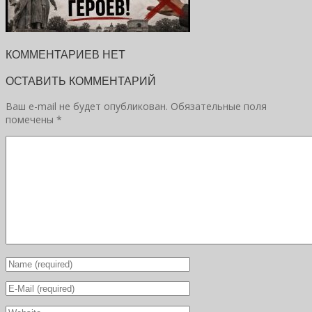
КОММЕНТАРИЕВ НЕТ
ОСТАВИТЬ КОММЕНТАРИЙ
Ваш e-mail не будет опубликован.
Обязательные поля
помечены
*