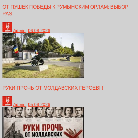
ОТ ПУШЕК ПОБЕДЫ К РУМЫНСКИМ ОРЛАМ: ВЫБОР
PAS
Admin
,
06.08.2026
РУКИ ПРОЧЬ ОТ МОЛДАВСКИХ ГЕРОЕВ!!!
Admin
,
05.08.2026